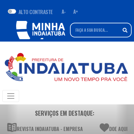
ALTO CONTRASTE
A-
A+
SERVIÇOS EM DESTAQUE:
REVISTA INDAIATUBA - EMPRESA
DOE AQUI