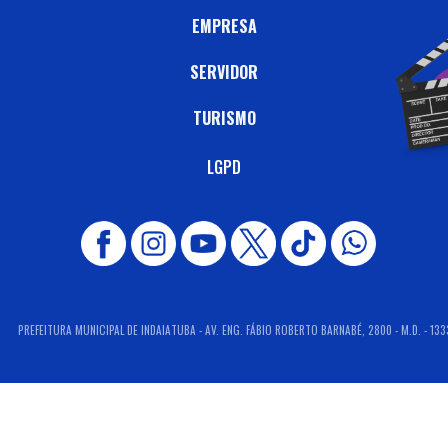
EMPRESA
SERVIDOR
TURISMO
LGPD
PREFEITURA MUNICIPAL DE INDAIATUBA - AV. ENG. FÁBIO ROBERTO BARNABÉ, 2800 - M.D. - 133