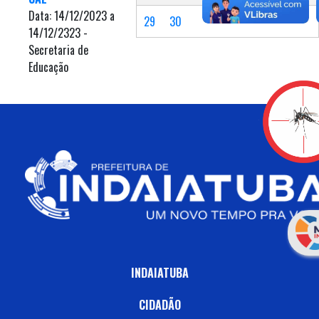
Data: 14/12/2023 a
29
30
14/12/2323 -
Secretaria de
Educação
INDAIATUBA
CIDADÃO