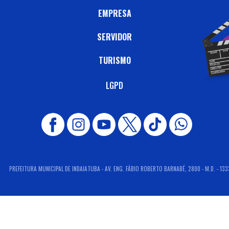
EMPRESA
SERVIDOR
TURISMO
LGPD
PREFEITURA MUNICIPAL DE INDAIATUBA - AV. ENG. FÁBIO ROBERTO BARNABÉ, 2800 - M.D. - 133