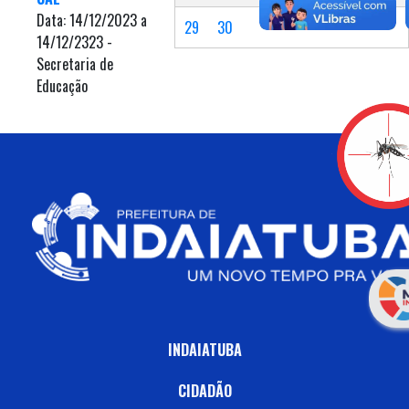
Data: 14/12/2023 a
29
30
14/12/2323 -
Secretaria de
Educação
INDAIATUBA
CIDADÃO