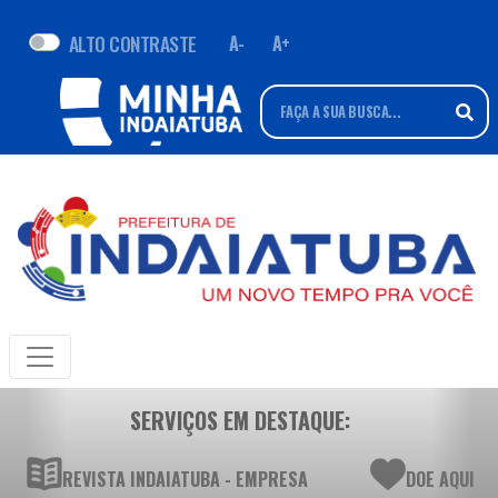
ALTO CONTRASTE
A-
A+
SERVIÇOS EM DESTAQUE:
REVISTA INDAIATUBA - EMPRESA
DOE AQUI