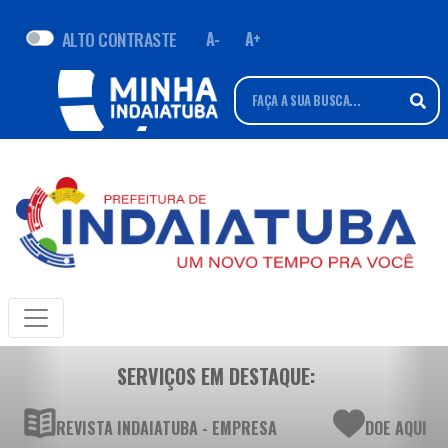
ALTO CONTRASTE
A-
A+
SERVIÇOS EM DESTAQUE:
REVISTA INDAIATUBA - EMPRESA
DOE AQUI