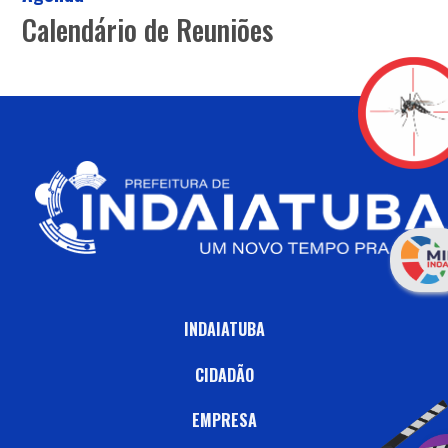
Calendário de Reuniões
INDAIATUBA
CIDADÃO
EMPRESA