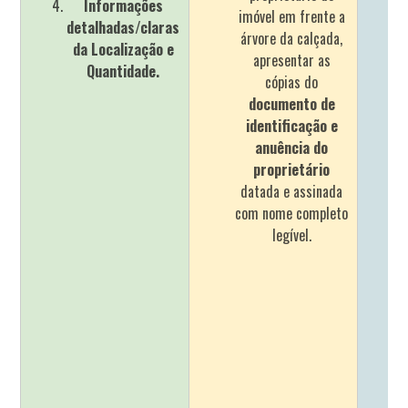
Informações
imóvel em frente a
detalhadas/claras
árvore da calçada,
da Localização e
apresentar as
Quantidade.
cópias do
documento de
identificação e
anuência do
proprietário
datada e assinada
com nome completo
legível.