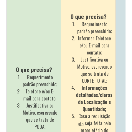
O que precisa?
Requerimento
padrão preenchido;
Informar Telefone
e/ou E-mail para
contato;
Justificativa ou
Motivo, escrevendo
O que precisa?
que se trata de
Requerimento
CORTE TOTAL;
padrão preenchido;
Informações
Telefone e/ou E-
detalhadas/claras
mail para contato;
da Localização e
Justificativa ou
Quantidade;
Motivo, escrevendo
Caso a requisição
que se trata de
seja feita pelo
NÃO
PODA;
proprietário do