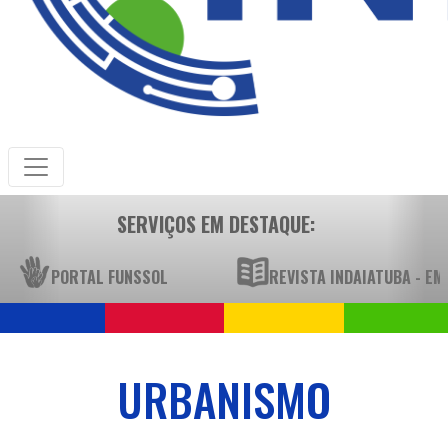
SERVIÇOS EM DESTAQUE:
PORTAL FUNSSOL
REVISTA INDAIATUBA - E
URBANISMO