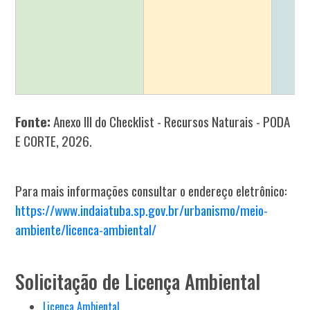
Fonte:
Anexo III do Checklist - Recursos Naturais - PODA
E CORTE, 2026.
Para mais informações consultar o endereço eletrônico:
https://www.indaiatuba.sp.gov.br/urbanismo/meio-
ambiente/licenca-ambiental/
Solicitação de Licença Ambiental
Licença Ambiental