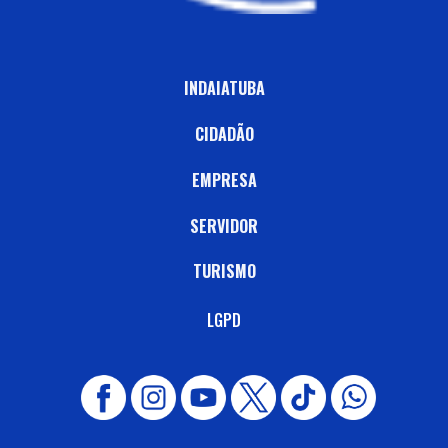
INDAIATUBA
CIDADÃO
EMPRESA
SERVIDOR
TURISMO
LGPD