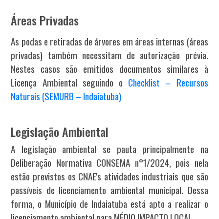
Áreas Privadas
As podas e retiradas de árvores em áreas internas (áreas
privadas) também necessitam de autorização prévia.
Nestes casos são emitidos documentos similares à
Licença Ambiental seguindo o
Checklist – Recursos
Naturais (SEMURB – Indaiatuba)
.
Legislação Ambiental
A legislação ambiental se pauta principalmente na
Deliberação Normativa CONSEMA n°1/2024, pois nela
estão previstos os CNAE's atividades industriais que são
passíveis de licenciamento ambiental municipal. Dessa
forma, o Município de Indaiatuba está apto a realizar o
licenciamento ambiental para MÉDIO IMPACTO LOCAL.