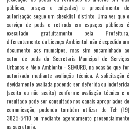
públicas, praças e calçadas) o procedimento de
autorização segue um checklist distinto. Uma vez que o
serviço de poda e retirada em espaços públicos é
executado gratuitamente pela Prefeitura,
diferentemente da Licença Ambiental, não é expedido um
documento aos munícipes, mas sim encaminhado ao
setor de poda da Secretaria Municipal de Serviços
Urbanos e Meio Ambiente - SEMURB, na ocasião que for
autorizado mediante avaliação técnica. A solicitação é
devidamente avaliada podendo ser deferida ou indeferida
(aceita ou não aceita) conforme avaliação técnica e o
resultado pode ser consultado nos canais apropriados de
comunicação, podendo também utilizar do Tel: (19)
3825-5410 ou mediante agendamento presencialmente
na secretaria.