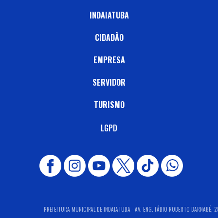
INDAIATUBA
CIDADÃO
EMPRESA
SERVIDOR
TURISMO
LGPD
PREFEITURA MUNICIPAL DE INDAIATUBA - AV. ENG. FÁBIO ROBERTO BARNABÉ, 28