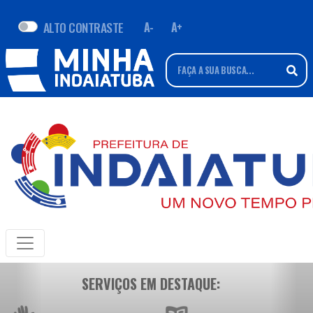
ALTO CONTRASTE
A-
A+
SERVIÇOS EM DESTAQUE: