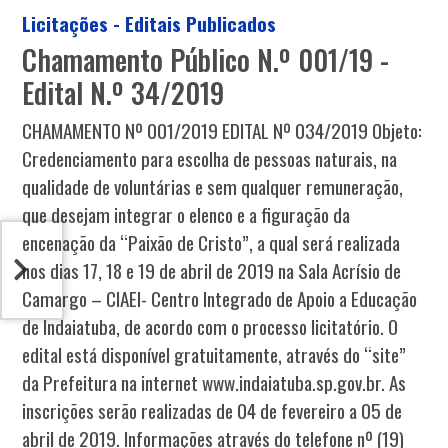
Licitações - Editais Publicados
Chamamento Público N.º 001/19 -
Edital N.º 34/2019
CHAMAMENTO Nº 001/2019 EDITAL Nº 034/2019 Objeto:
Credenciamento para escolha de pessoas naturais, na
qualidade de voluntárias e sem qualquer remuneração,
que desejam integrar o elenco e a figuração da
encenação da “Paixão de Cristo”, a qual será realizada
nos dias 17, 18 e 19 de abril de 2019 na Sala Acrísio de
Camargo – CIAEI- Centro Integrado de Apoio a Educação
de Indaiatuba, de acordo com o processo licitatório. O
edital está disponível gratuitamente, através do “site”
da Prefeitura na internet www.indaiatuba.sp.gov.br. As
inscrições serão realizadas de 04 de fevereiro a 05 de
abril de 2019. Informações através do telefone nº (19)