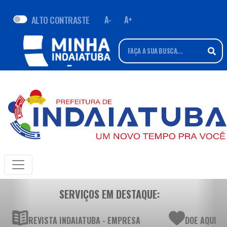
ALTO CONTRASTE
A-
A+
SERVIÇOS EM DESTAQUE:
REVISTA INDAIATUBA - EMPRESA
DOE AQUI