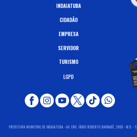
INDAIATUBA
CIDADÃO
EMPRESA
SERVIDOR
TURISMO
LGPD
PREFEITURA MUNICIPAL DE INDAIATUBA - AV. ENG. FÁBIO ROBERTO BARNABÉ, 2800 - M.D. - 1