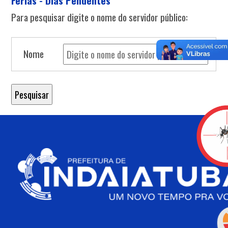
Férias - Dias Pendentes
Para pesquisar digite o nome do servidor público:
Nome