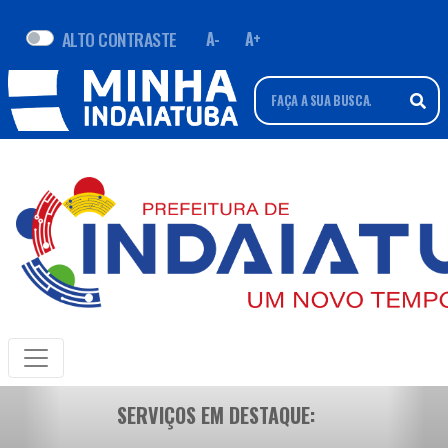
ALTO CONTRASTE
A-
A+
SERVIÇOS EM DESTAQUE: