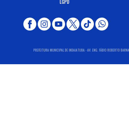
LGPD
PREFEITURA MUNICIPAL DE INDAIATUBA - AV. ENG. FÁBIO ROBERTO BARNAB