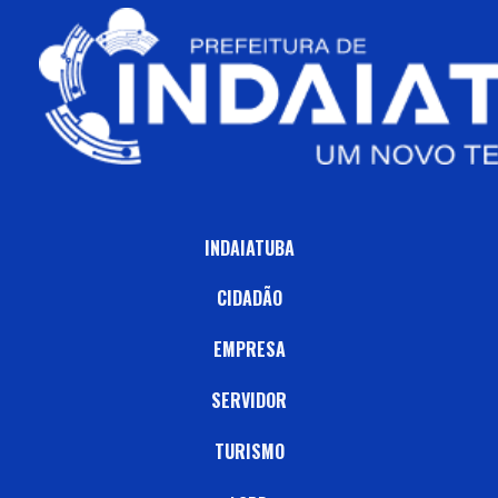
INDAIATUBA
CIDADÃO
EMPRESA
SERVIDOR
TURISMO