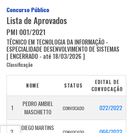
Concurso Público
Lista de Aprovados
PMI 001/2021
TÉCNICO EM TECNOLOGIA DA INFORMAÇÃO -
ESPECIALIDADE DESENVOLVIMENTO DE SISTEMAS
[ ENCERRADO - até 18/03/2026 ]
Classificação
EDITAL DE
NOME
STATUS
CONVOCAÇÃO
PEDRO AMBIEL
1
022/2022
CONVOCADO
MASCHIETTO
DIEGO MARTINS
2
066/2022
CONVOCADO