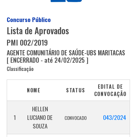
Concurso Público
Lista de Aprovados
PMI 002/2019
AGENTE COMUNITÁRIO DE SAÚDE-UBS MARITACAS
[ ENCERRADO - até 24/02/2025 ]
Classificação
EDITAL DE
NOME
STATUS
CONVOCAÇÃO
HELLEN
1
LUCIANO DE
043/2024
CONVOCADO
SOUZA