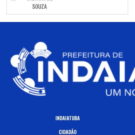
SOUZA
INDAIATUBA
CIDADÃO