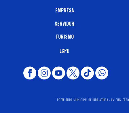
EMPRESA
SERVIDOR
TURISMO
LGPD
PREFEITURA MUNICIPAL DE INDAIATUBA - AV. ENG. FÁBI