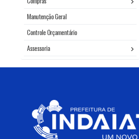
Compras
Manutenção Geral
Controle Orçamentário
Assessoria