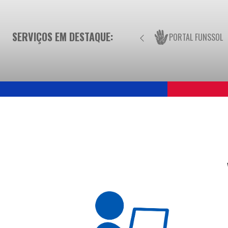
SERVIÇOS EM DESTAQUE:
PORTAL FUNSSOL