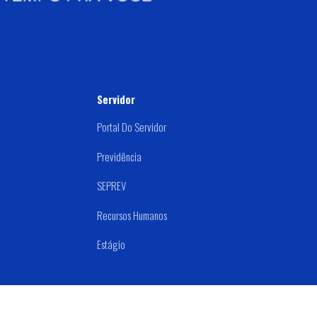
Servidor
Portal Do Servidor
Previdência
SEPREV
Recursos Humanos
Estágio