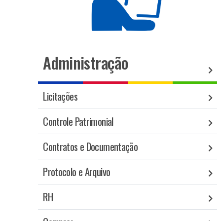
Administração
Licitações
Controle Patrimonial
Contratos e Documentação
Protocolo e Arquivo
RH