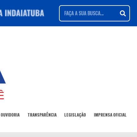
OUVIDORIA
TRANSPARÊNCIA
LEGISLAÇÃO
IMPRENSA OFICIAL