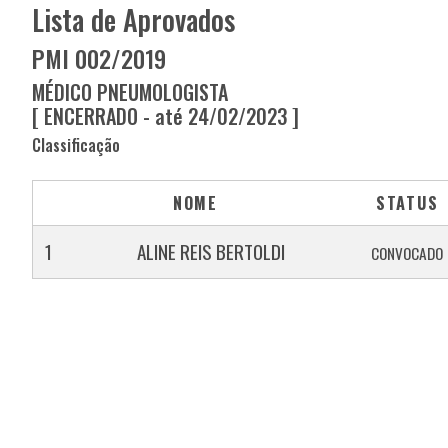
Lista de Aprovados
PMI 002/2019
MÉDICO PNEUMOLOGISTA
[ ENCERRADO - até 24/02/2023 ]
Classificação
NOME
STATUS
1
ALINE REIS BERTOLDI
CONVOCADO