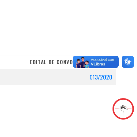
EDITAL DE CONVOCAÇÃO
013/2020