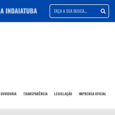
OUVIDORIA
TRANSPARÊNCIA
LEGISLAÇÃO
IMPRENSA OFICIAL