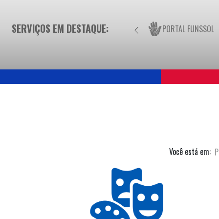
SERVIÇOS EM DESTAQUE:
PORTAL FUNSSOL
Você está em:
P