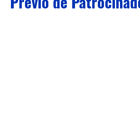
Prévio de Patrocinad