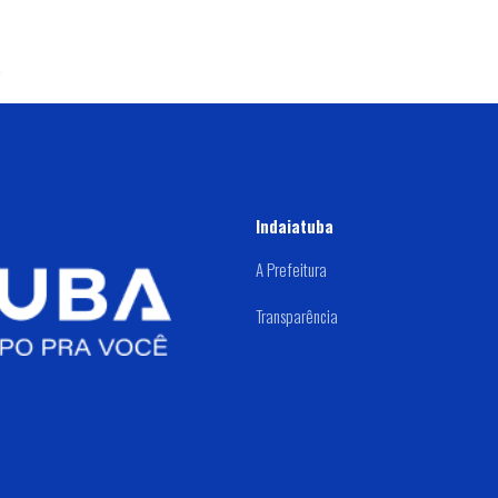
Indaiatuba
A Prefeitura
Transparência