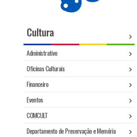
Cultura
Administrativo
Oficinas Culturais
Financeiro
Eventos
COMCULT
Departamento de Preservação e Memória