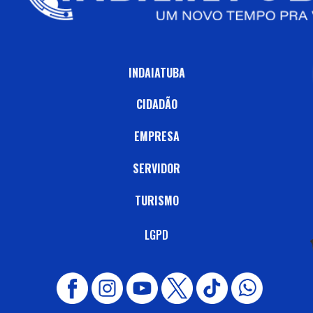
INDAIATUBA
CIDADÃO
EMPRESA
SERVIDOR
TURISMO
LGPD