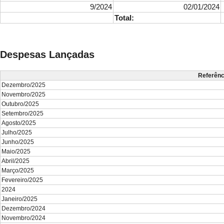
9/2024
02/01/2024
Total:
Despesas Lançadas
Referênc
Dezembro/2025
Novembro/2025
Outubro/2025
Setembro/2025
Agosto/2025
Julho/2025
Junho/2025
Maio/2025
Abril/2025
Março/2025
Fevereiro/2025
2024
Janeiro/2025
Dezembro/2024
Novembro/2024