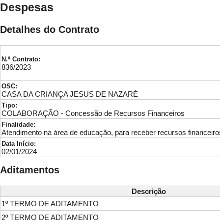
Despesas
Detalhes do Contrato
N.º Contrato:
836/2023
OSC:
CASA DA CRIANÇA JESUS DE NAZARÉ
Tipo:
COLABORAÇÃO - Concessão de Recursos Financeiros
Finalidade:
Atendimento na área de educação, para receber recursos financeiro
Data Início:
02/01/2024
Aditamentos
Descrição
1º TERMO DE ADITAMENTO
2º TERMO DE ADITAMENTO