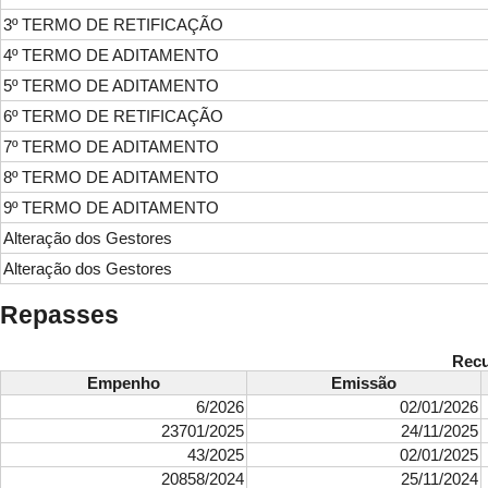
3º TERMO DE RETIFICAÇÃO
4º TERMO DE ADITAMENTO
5º TERMO DE ADITAMENTO
6º TERMO DE RETIFICAÇÃO
7º TERMO DE ADITAMENTO
8º TERMO DE ADITAMENTO
9º TERMO DE ADITAMENTO
Alteração dos Gestores
Alteração dos Gestores
Repasses
Recu
Empenho
Emissão
6/2026
02/01/2026
23701/2025
24/11/2025
43/2025
02/01/2025
20858/2024
25/11/2024