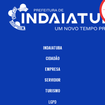
INDAIATUBA
CIDADÃO
EMPRESA
SERVIDOR
TURISMO
LGPD