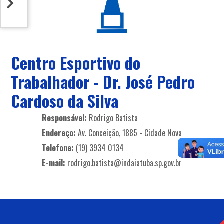
Centro Esportivo do
Trabalhador - Dr. José Pedro
Cardoso da Silva
Responsável:
Rodrigo Batista
Endereço:
Av. Conceição, 1885 - Cidade Nova
Telefone:
(19) 3934 0134
E-mail:
rodrigo.batista@indaiatuba.sp.gov.br