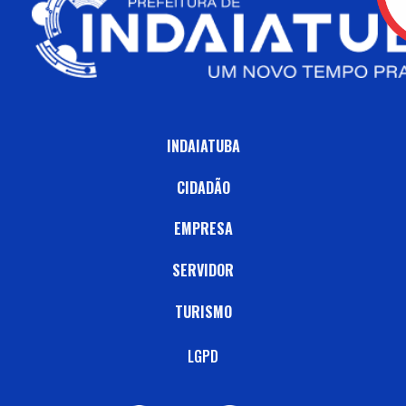
INDAIATUBA
CIDADÃO
EMPRESA
SERVIDOR
TURISMO
LGPD