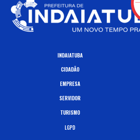
INDAIATUBA
CIDADÃO
EMPRESA
SERVIDOR
TURISMO
LGPD