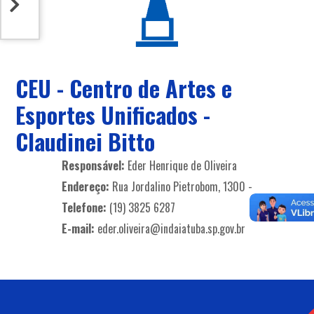
CEU - Centro de Artes e
Esportes Unificados -
Claudinei Bitto
Responsável:
Eder Henrique de Oliveira
Endereço:
Rua Jordalino Pietrobom, 1300 -
Telefone:
(19) 3825 6287
E-mail:
eder.oliveira@indaiatuba.sp.gov.br