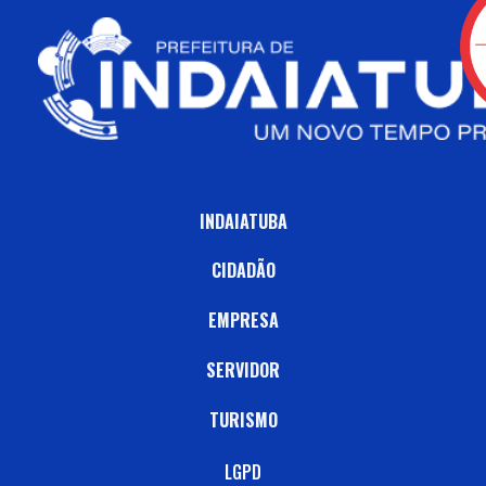
INDAIATUBA
CIDADÃO
EMPRESA
SERVIDOR
TURISMO
LGPD