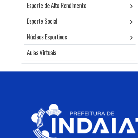
Esporte de Alto Rendimento
Esporte Social
Núcleos Esportivos
Aulas Virtuais