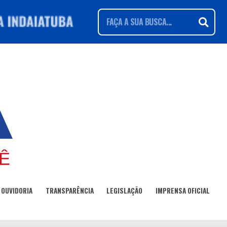
OUVIDORIA
TRANSPARÊNCIA
LEGISLAÇÃO
IMPRENSA OFICIAL