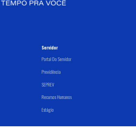
Servidor
Portal Do Servidor
Previdência
SEPREV
Recursos Humanos
Estágio