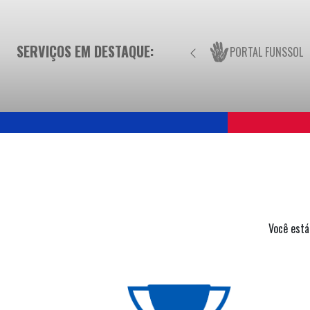
SERVIÇOS EM DESTAQUE:
PORTAL FUNSSOL
Você está