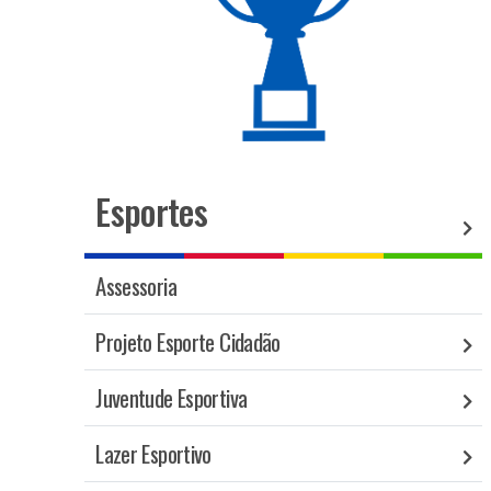
Esportes
Assessoria
Projeto Esporte Cidadão
Juventude Esportiva
Lazer Esportivo