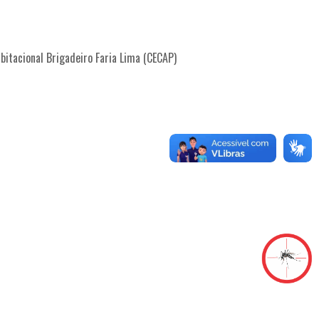
abitacional Brigadeiro Faria Lima (CECAP)