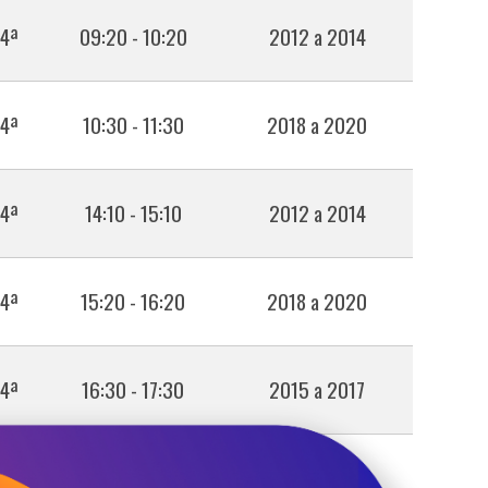
 4ª
09:20 - 10:20
2012 a 2014
 4ª
10:30 - 11:30
2018 a 2020
 4ª
14:10 - 15:10
2012 a 2014
 4ª
15:20 - 16:20
2018 a 2020
 4ª
16:30 - 17:30
2015 a 2017
 4ª
08:10 - 09:10
2018 a 2020