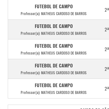
FUTEBOL DE CAMPO
2ª
Professor(a): MATHEUS CARDOSO DE BARROS
FUTEBOL DE CAMPO
2ª
Professor(a): MATHEUS CARDOSO DE BARROS
FUTEBOL DE CAMPO
2ª
Professor(a): MATHEUS CARDOSO DE BARROS
FUTEBOL DE CAMPO
2ª
Professor(a): MATHEUS CARDOSO DE BARROS
FUTEBOL DE CAMPO
2ª
Professor(a): MATHEUS CARDOSO DE BARROS