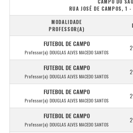
CAMPO DO SÃ
RUA JOSÉ DE CAMPOS, 1 
MODALIDADE
PROFESSOR(A)
FUTEBOL DE CAMPO
2
Professor(a): DOUGLAS ALVES MACEDO SANTOS
FUTEBOL DE CAMPO
2
Professor(a): DOUGLAS ALVES MACEDO SANTOS
FUTEBOL DE CAMPO
2
Professor(a): DOUGLAS ALVES MACEDO SANTOS
FUTEBOL DE CAMPO
2
Professor(a): DOUGLAS ALVES MACEDO SANTOS