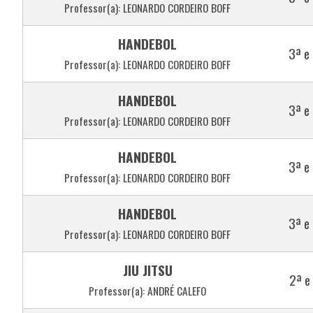
Professor(a): LEONARDO CORDEIRO BOFF
HANDEBOL
3ª e
Professor(a): LEONARDO CORDEIRO BOFF
HANDEBOL
3ª e
Professor(a): LEONARDO CORDEIRO BOFF
HANDEBOL
3ª e
Professor(a): LEONARDO CORDEIRO BOFF
HANDEBOL
3ª e
Professor(a): LEONARDO CORDEIRO BOFF
JIU JITSU
2ª e
Professor(a): ANDRÉ CALEFO