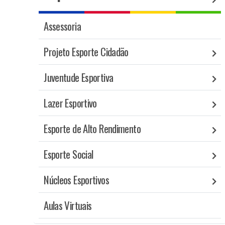
Assessoria
Projeto Esporte Cidadão
Juventude Esportiva
Lazer Esportivo
Esporte de Alto Rendimento
Esporte Social
Núcleos Esportivos
Aulas Virtuais