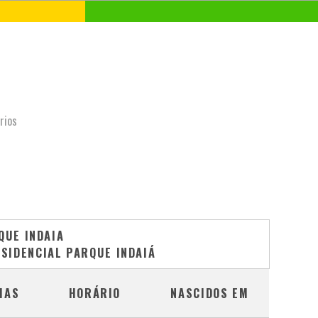
rios
QUE INDAIA
RESIDENCIAL PARQUE INDAIÁ
IAS
HORÁRIO
NASCIDOS EM