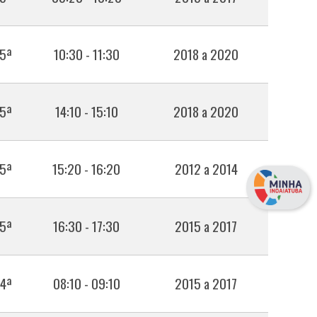
 5ª
10:30 - 11:30
2018 a 2020
 5ª
14:10 - 15:10
2018 a 2020
 5ª
15:20 - 16:20
2012 a 2014
 5ª
16:30 - 17:30
2015 a 2017
 4ª
08:10 - 09:10
2015 a 2017