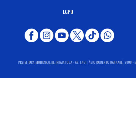
LGPD
PREFEITURA MUNICIPAL DE INDAIATUBA - AV. ENG. FÁBIO ROBERTO BARNABÉ, 2800 - M