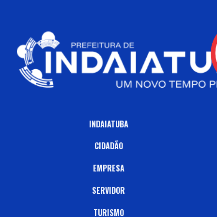
INDAIATUBA
CIDADÃO
EMPRESA
SERVIDOR
TURISMO