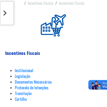
Incentivos Fiscais
Incentivos Fiscais
Incentivos Fiscais
Institucional
Legislação
Documentos Necessários
Protocolo de Intenções
Tramitação
Cartilha