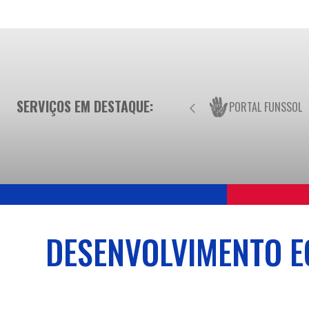
SERVIÇOS EM DESTAQUE:
PORTAL FUNSSOL
DESENVOLVIMENTO E