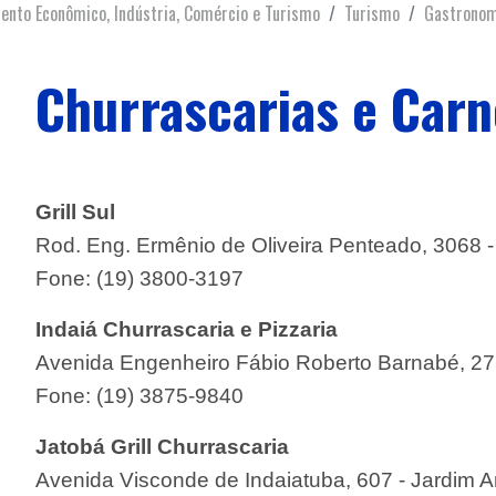
ento Econômico, Indústria, Comércio e Turismo
Turismo
Gastronom
Churrascarias e Carn
Grill Sul
Rod. Eng. Ermênio de Oliveira Penteado, 3068 - 
Fone: (19) 3800-3197
Indaiá Churrascaria e Pizzaria
Avenida Engenheiro Fábio Roberto Barnabé, 275
Fone: (19) 3875-9840
Jatobá Grill Churrascaria
Avenida Visconde de Indaiatuba, 607 - Jardim 