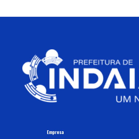
Empresa