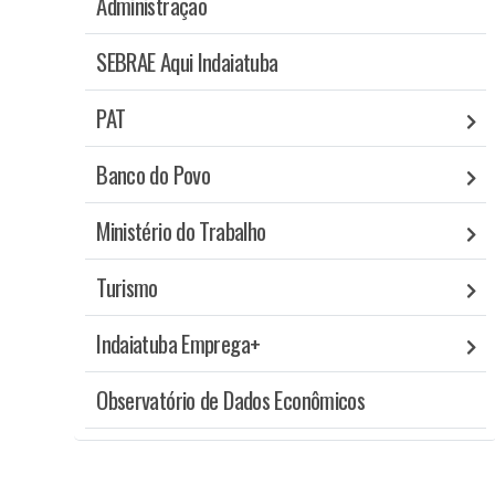
Administração
SEBRAE Aqui Indaiatuba
PAT
Banco do Povo
Ministério do Trabalho
Turismo
Indaiatuba Emprega+
Observatório de Dados Econômicos