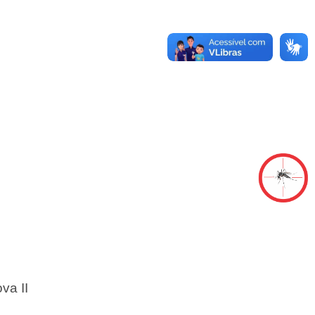
va II