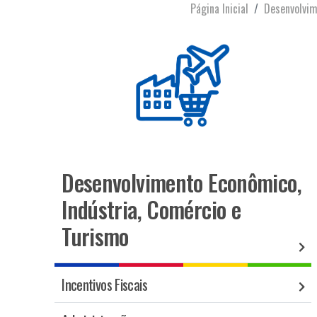
Página Inicial
Desenvolvim
Desenvolvimento Econômico,
Indústria, Comércio e
Turismo
Incentivos Fiscais