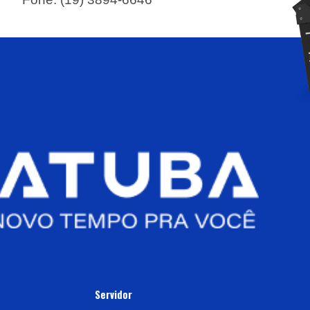
Servidor