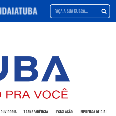
OUVIDORIA
TRANSPARÊNCIA
LEGISLAÇÃO
IMPRENSA OFICIAL