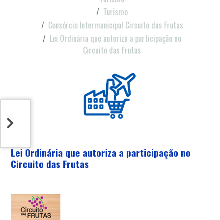
Turismo
Consórcio Intermunicipal Circuito das Frutas
Lei Ordinária que autoriza a participação no
Circuito das Frutas
Lei Ordinária que autoriza a participação no
Circuito das Frutas