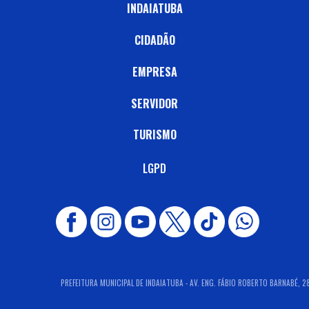
INDAIATUBA
CIDADÃO
EMPRESA
SERVIDOR
TURISMO
LGPD
PREFEITURA MUNICIPAL DE INDAIATUBA - AV. ENG. FÁBIO ROBERTO BARNABÉ, 280