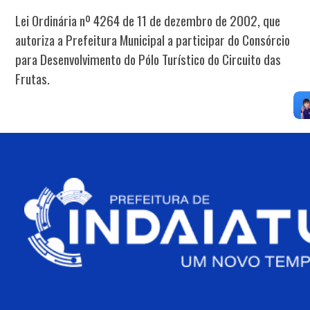
Lei Ordinária nº 4264 de 11 de dezembro de 2002, que
autoriza a Prefeitura Municipal a participar do Consórcio
para Desenvolvimento do Pólo Turístico do Circuito das
Frutas.