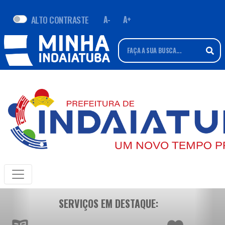
ALTO CONTRASTE
A-
A+
SERVIÇOS EM DESTAQUE: