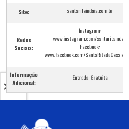
santaritaindaia.com.br
Site:
Instagram:
www.instagram.com/santaritaindaia
Redes
Facebook:
Sociais:
www.facebook.com/SantaRitadeCassia2
Informação
Entrada: Gratuita
Adicional: