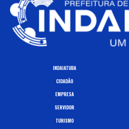
INDAIATUBA
CIDADÃO
EMPRESA
SERVIDOR
TURISMO