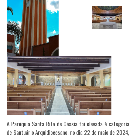
A Paróquia Santa Rita de Cássia foi elevada à categoria
de Santuário Arquidiocesano, no dia 22 de maio de 2024,