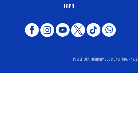
LGPD
PREFEITURA MUNICIPAL DE INDAIATUBA - AV. E