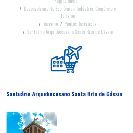
Página Inicial
Desenvolvimento Econômico, Indústria, Comércio e
Turismo
Turismo
Pontos Turísticos
Santuário Arquidiocesano Santa Rita de Cássia
Santuário Arquidiocesano Santa Rita de Cássia