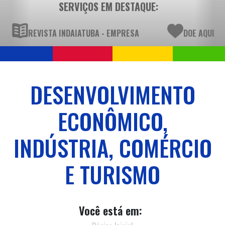
SERVIÇOS EM DESTAQUE:
REVISTA INDAIATUBA - EMPRESA
DOE AQUI
DESENVOLVIMENTO
ECONÔMICO,
INDÚSTRIA, COMÉRCIO
E TURISMO
Você está em: