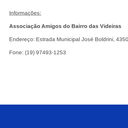
Informações:
Associação Amigos do Bairro das Videiras
Endereço: Estrada Municipal José Boldrini, 4350
Fone: (19) 97493-1253