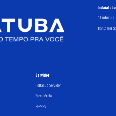
Indaiatuba
A Prefeitura
Transparênci
Servidor
Portal Do Servidor
Previdência
SEPREV