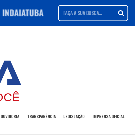
OUVIDORIA
TRANSPARÊNCIA
LEGISLAÇÃO
IMPRENSA OFICIAL