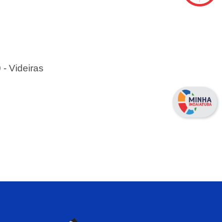
 - Videiras