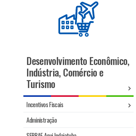
Desenvolvimento Econômico,
Indústria, Comércio e
Turismo
Incentivos Fiscais
Administração
SEBRAE Aqui Indaiatuba