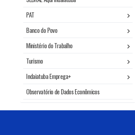
PAT
Banco do Povo
Ministério do Trabalho
Turismo
Indaiatuba Emprega+
Observatório de Dados Econômicos