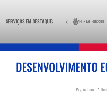
SERVIÇOS EM DESTAQUE:
PORTAL FUNSSOL
DESENVOLVIMENTO E
Página Inicial
Dese