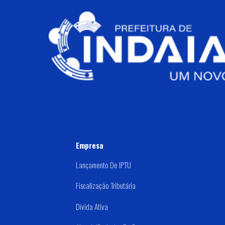
Empresa
Lançamento De IPTU
Fiscalização Tributária
Dívida Ativa