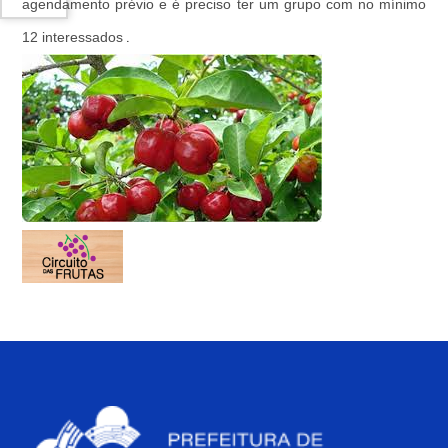
agendamento prévio
e é preciso ter um grupo com no mínimo
.
12 interessados