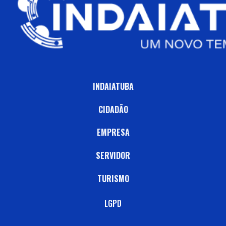
INDAIATUBA
CIDADÃO
EMPRESA
SERVIDOR
TURISMO
LGPD