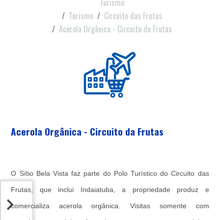
Turismo
Turismo
Circuito das Frutas
Acerola Orgânica - Circuito da Frutas
Acerola Orgânica - Circuito da Frutas
O Sítio Bela Vista faz parte do Polo Turístico do Circuito das
Frutas, que inclui Indaiatuba, a propriedade produz e
comercializa acerola orgânica. Visitas somente com