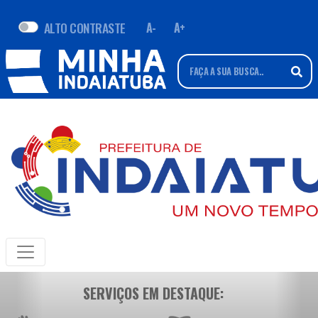
ALTO CONTRASTE
A-
A+
SERVIÇOS EM DESTAQUE: