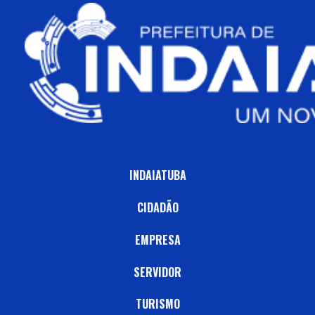
INDAIATUBA
CIDADÃO
EMPRESA
SERVIDOR
TURISMO