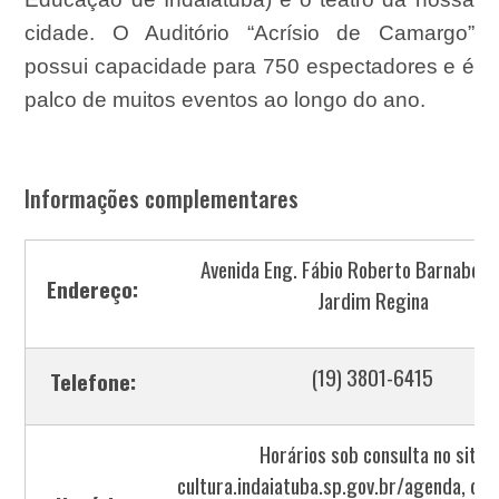
cidade. O Auditório “Acrísio de Camargo”
possui capacidade para 750 espectadores e é
palco de muitos eventos ao longo do ano.
Informações complementares
Avenida Eng. Fábio Roberto Barnabé, 
Endereço:
Jardim Regina
(19) 3801-6415
Telefone:
Horários sob consulta no site
cultura.indaiatuba.sp.gov.br/agenda, di