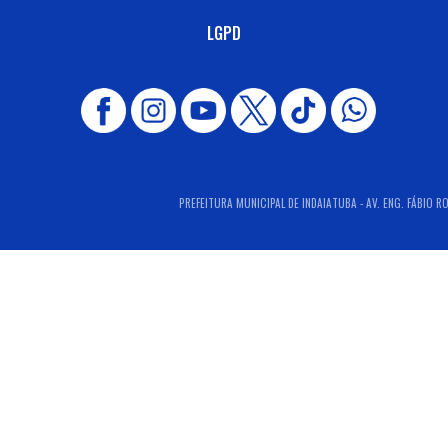
LGPD
PREFEITURA MUNICIPAL DE INDAIATUBA - AV. ENG. FÁBIO R