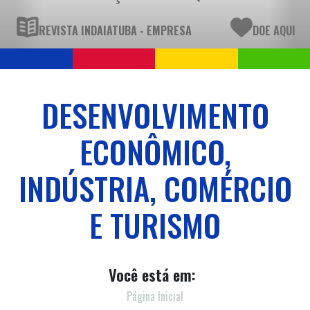
REVISTA INDAIATUBA - EMPRESA
DOE AQUI
DESENVOLVIMENTO
ECONÔMICO,
INDÚSTRIA, COMÉRCIO
E TURISMO
Você está em:
Página Inicial