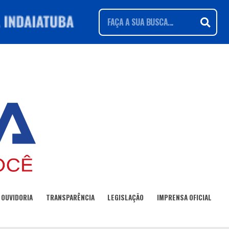
OUVIDORIA
TRANSPARÊNCIA
LEGISLAÇÃO
IMPRENSA OFICIAL