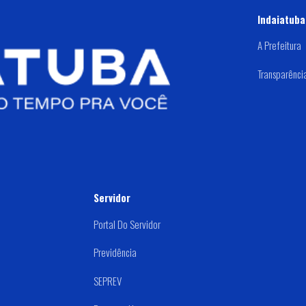
Indaiatuba
A Prefeitura
Transparênci
Servidor
Portal Do Servidor
Previdência
SEPREV