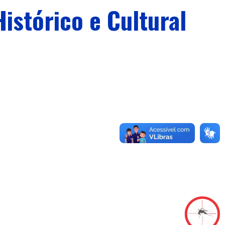
istórico e Cultural