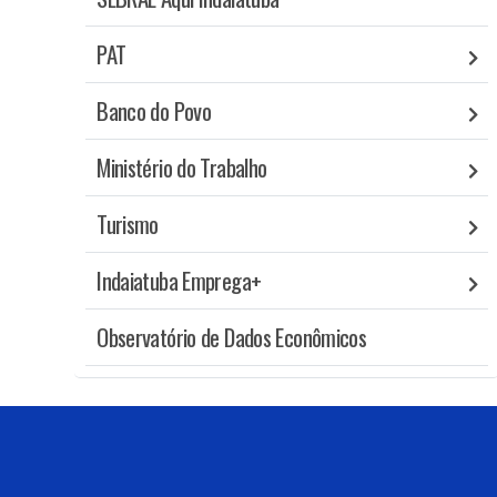
PAT
Banco do Povo
Ministério do Trabalho
Turismo
Indaiatuba Emprega+
Observatório de Dados Econômicos