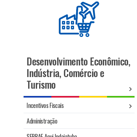
Desenvolvimento Econômico,
Indústria, Comércio e
Turismo
Incentivos Fiscais
Administração
SEBRAE Aqui Indaiatuba