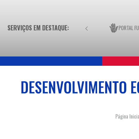
SERVIÇOS EM DESTAQUE:
PORTAL F
DESENVOLVIMENTO E
Página Inicia