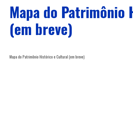
Mapa do Patrimônio H
(em breve)
Mapa do Patrimônio Histórico e Cultural (em breve)