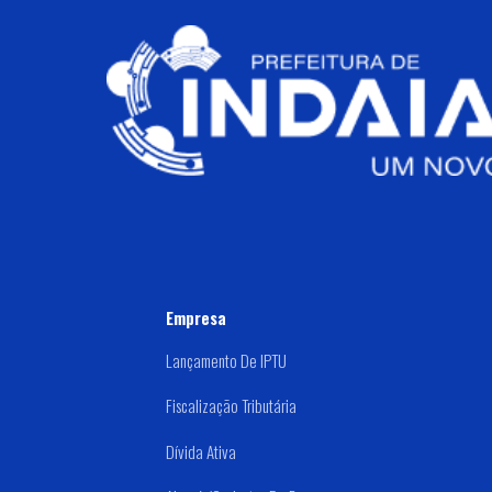
Empresa
Lançamento De IPTU
Fiscalização Tributária
Dívida Ativa