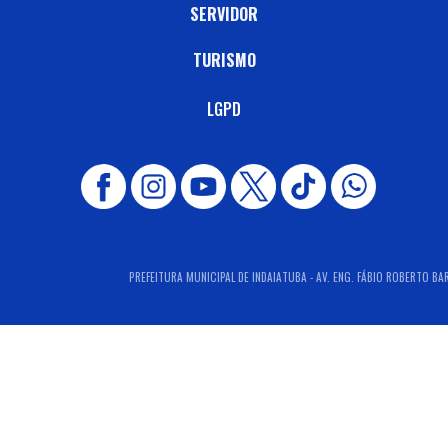
SERVIDOR
TURISMO
LGPD
PREFEITURA MUNICIPAL DE INDAIATUBA - AV. ENG. FÁBIO ROBERTO BAR