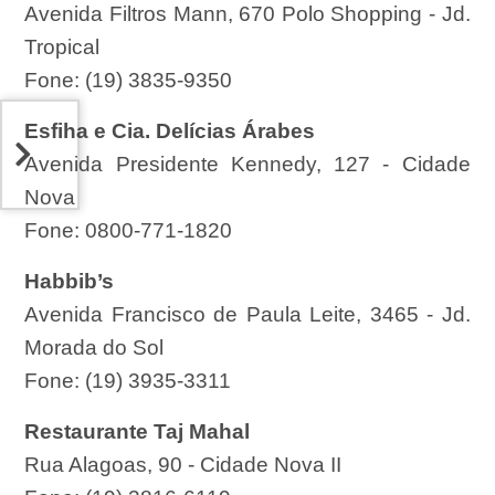
Avenida Filtros Mann, 670 Polo Shopping - Jd.
Tropical
Fone: (19) 3835-9350
Esfiha e Cia. Delícias Árabes
Avenida Presidente Kennedy, 127 - Cidade
Nova
Fone: 0800-771-1820
Habbib’s
Avenida Francisco de Paula Leite, 3465 - Jd.
Morada do Sol
Fone: (19) 3935-3311
Restaurante Taj Mahal
Rua Alagoas, 90 - Cidade Nova II