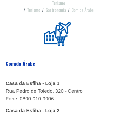
Turismo
Turismo
Gastronomia
Comida Árabe
Comida Árabe
Casa da Esfiha - Loja 1
Rua Pedro de Toledo, 320 - Centro
Fone: 0800-010-9006
Casa da Esfiha - Loja 2