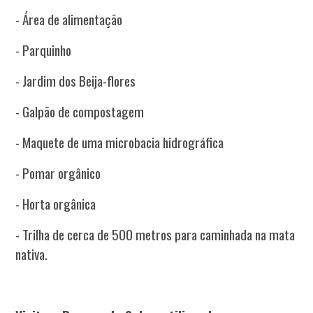
-
Área de alimentação
-
Parquinho
-
Jardim dos Beija-flores
-
Galpão de compostagem
-
Maquete de uma microbacia hidrográfica
-
Pomar orgânico
-
Horta orgânica
-
Trilha de cerca de 500 metros para caminhada na mata
nativa.