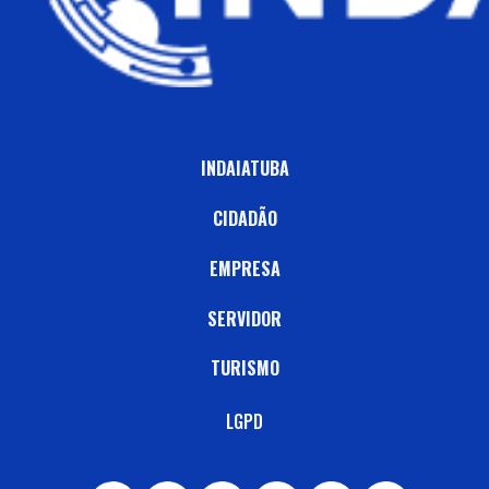
INDAIATUBA
CIDADÃO
EMPRESA
SERVIDOR
TURISMO
LGPD