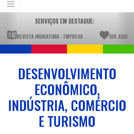
SERVIÇOS EM DESTAQUE:
REVISTA INDAIATUBA - EMPRESA
DOE AQUI
DESENVOLVIMENTO
ECONÔMICO,
INDÚSTRIA, COMÉRCIO
E TURISMO