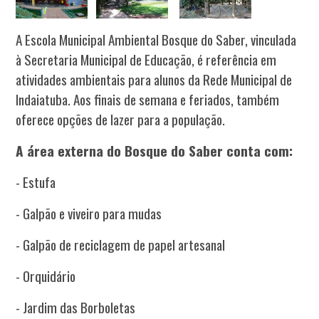
A Escola Municipal Ambiental Bosque do Saber, vinculada
à Secretaria Municipal de Educação, é referência em
atividades ambientais para alunos da Rede Municipal de
Indaiatuba. Aos finais de semana e feriados, também
oferece opções de lazer para a população.
A área externa do Bosque do Saber conta com:
-
Estufa
-
Galpão e viveiro para mudas
-
Galpão de reciclagem de papel artesanal
-
Orquidário
-
Jardim das Borboletas