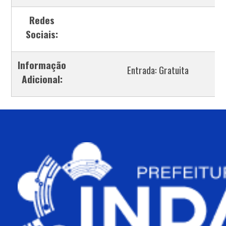
Redes
Sociais:
Informação
Entrada: Gratuita
Adicional: