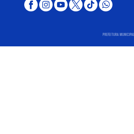
PREFEITURA MUNICIPAL