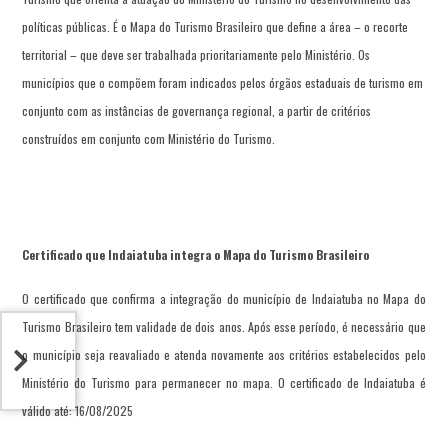
políticas públicas. É o Mapa do Turismo Brasileiro que define a área – o recorte
territorial – que deve ser trabalhada prioritariamente pelo Ministério. Os
municípios que o compõem foram indicados pelos órgãos estaduais de turismo em
conjunto com as instâncias de governança regional, a partir de critérios
construídos em conjunto com Ministério do Turismo.
Certificado que Indaiatuba integra o Mapa do Turismo Brasileiro
O certificado que confirma a integração do município de Indaiatuba no Mapa do
Turismo Brasileiro tem validade de
dois anos
. Após esse período, é necessário que
o município seja reavaliado e atenda novamente aos critérios estabelecidos pelo
Ministério do Turismo para permanecer no mapa. O certificado de Indaiatuba é
válido até:
16/08/2025