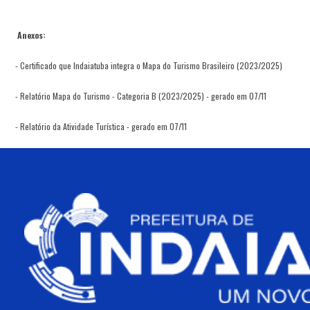
Anexos:
- Certificado que Indaiatuba integra o Mapa do Turismo Brasileiro (2023/2025)
- Relatório Mapa do Turismo - Categoria B (2023/2025) - gerado em 07/11
- Relatório da Atividade Turística - gerado em 07/11