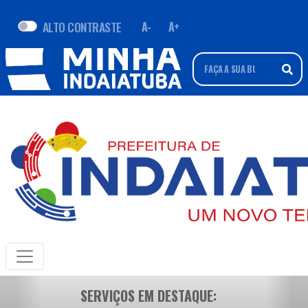
ALTO CONTRASTE
A-
A+
SERVIÇOS EM DESTAQUE: