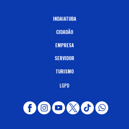
INDAIATUBA
CIDADÃO
EMPRESA
SERVIDOR
TURISMO
LGPD