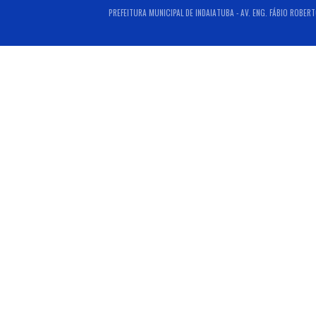
PREFEITURA MUNICIPAL DE INDAIATUBA - AV. ENG. FÁBIO ROBERT