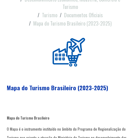
Turismo
Turismo
Documentos Oficiais
Mapa do Turismo Brasileiro (2023-2025)
Mapa do Turismo Brasileiro (2023-2025)
Mapa do Turismo Brasileiro
O Mapa é o instrumento instituído no âmbito do Programa de Regionalização do
Turismo que orienta a atuação do Ministério do Turismo no desenvolvimento das