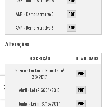
AMF - Demonstrativo 6
PDF
AMF - Demonstrativo 7
PDF
AMF - Demonstrativo 8
PDF
Alterações
DESCRIÇÃO
DOWNLOADS
Janeiro - Lei Complementar nº
PDF
33/2017
Abril - Lei nº 6684/2017
PDF
Junho - Lei nº 6715/2017
PDF