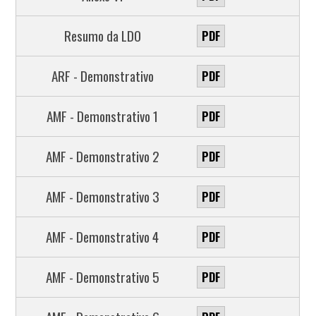
Resumo da LDO
PDF
ARF - Demonstrativo
PDF
AMF - Demonstrativo 1
PDF
AMF - Demonstrativo 2
PDF
AMF - Demonstrativo 3
PDF
AMF - Demonstrativo 4
PDF
AMF - Demonstrativo 5
PDF