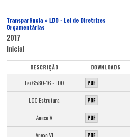
Transparência » LDO - Lei de Diretrizes
Orçamentárias
2017
Inicial
DESCRIÇÃO
DOWNLOADS
Lei 6580-16 - LDO
PDF
LDO Estrutura
PDF
Anexo V
PDF
Anexo VI
PDF