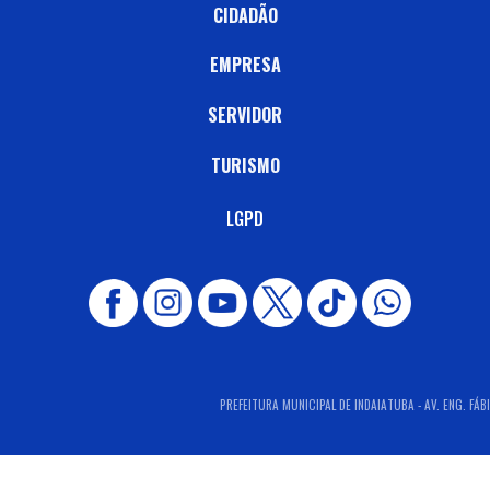
CIDADÃO
EMPRESA
SERVIDOR
TURISMO
LGPD
PREFEITURA MUNICIPAL DE INDAIATUBA - AV. ENG. FÁB