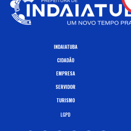
INDAIATUBA
CIDADÃO
EMPRESA
SERVIDOR
TURISMO
LGPD