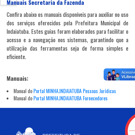
Manuais Secretaria da Fazenda
Confira abaixo os manuais disponíveis para auxiliar no uso
dos serviços oferecidos pela Prefeitura Municipal de
Indaiatuba. Estes guias foram elaborados para facilitar o
acesso e a navegação nos sistemas, garantindo que a
utilização das ferramentas seja de forma simples e
eficiente.
Manuais:
Manual do
Portal MINHA.INDAIATUBA Pessoas Jurídicas
Manual do
Portal MINHA.INDAIATUBA Fornecedores