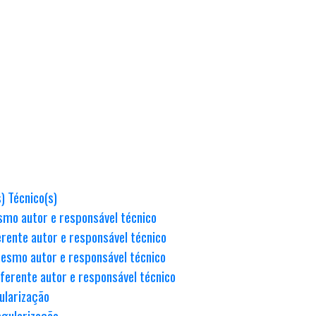
) Técnico(s)
smo autor e responsável técnico
rente autor e responsável técnico
esmo autor e responsável técnico
ferente autor e responsável técnico
ularização
egularização