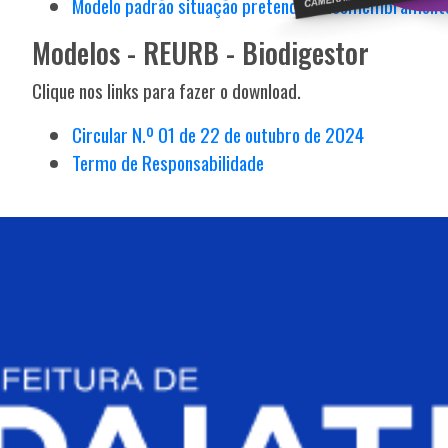
Modelo padrão situação pretendida desmembramento
Modelos - REURB - Biodigestor
Clique nos links para fazer o download.
Circular N.º 01 de 22 de outubro de 2024
Termo de Responsabilidade