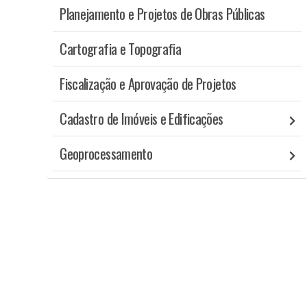
Planejamento e Projetos de Obras Públicas
Cartografia e Topografia
Fiscalização e Aprovação de Projetos
Cadastro de Imóveis e Edificações
Geoprocessamento