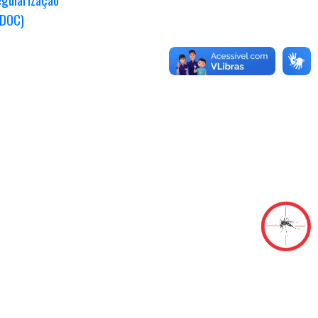
(DOC)