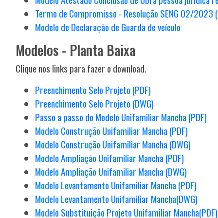
Termo de Compromisso - Resolução SENG 02/2023 
Modelo de Declaração de Guarda de veículo
Modelos - Planta Baixa
Clique nos links para fazer o download.
Preenchimento Selo Projeto (PDF)
Preenchimento Selo Projeto (DWG)
Passo a passo do Modelo Unifamiliar Mancha (PDF)
Modelo Construção Unifamiliar Mancha (PDF)
Modelo Construção Unifamiliar Mancha (DWG)
Modelo Ampliação Unifamiliar Mancha (PDF)
Modelo Ampliação Unifamiliar Mancha (DWG)
Modelo Levantamento Unifamiliar Mancha (PDF)
Modelo Levantamento Unifamiliar Mancha(DWG)
Modelo Substituição Projeto Unifamiliar Mancha(PDF)