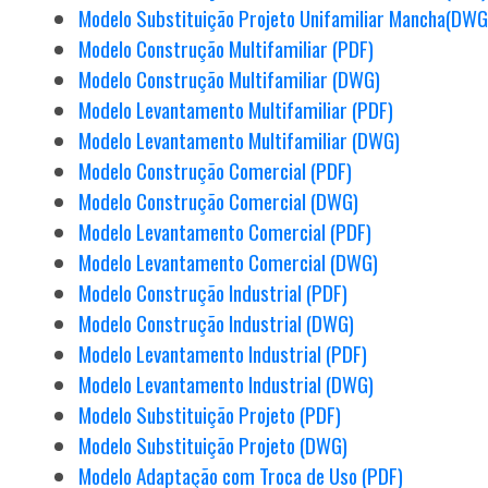
Modelo Substituição Projeto Unifamiliar Mancha(DWG
Modelo Construção Multifamiliar (PDF)
Modelo Construção Multifamiliar (DWG)
Modelo Levantamento Multifamiliar (PDF)
Modelo Levantamento Multifamiliar (DWG)
Modelo Construção Comercial (PDF)
Modelo Construção Comercial (DWG)
Modelo Levantamento Comercial (PDF)
Modelo Levantamento Comercial (DWG)
Modelo Construção Industrial (PDF)
Modelo Construção Industrial (DWG)
Modelo Levantamento Industrial (PDF)
Modelo Levantamento Industrial (DWG)
Modelo Substituição Projeto (PDF)
Modelo Substituição Projeto (DWG)
Modelo Adaptação com Troca de Uso (PDF)