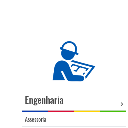
Engenharia
Assessoria