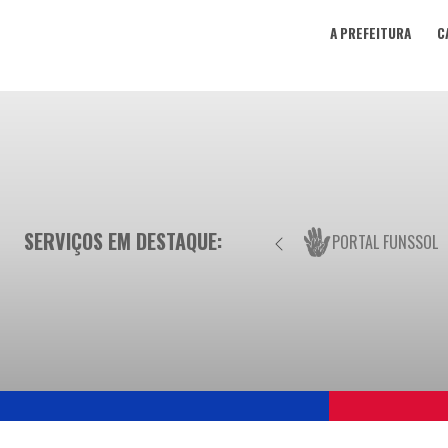
A PREFEITURA
C
SERVIÇOS EM DESTAQUE:
PORTAL FUNSSOL