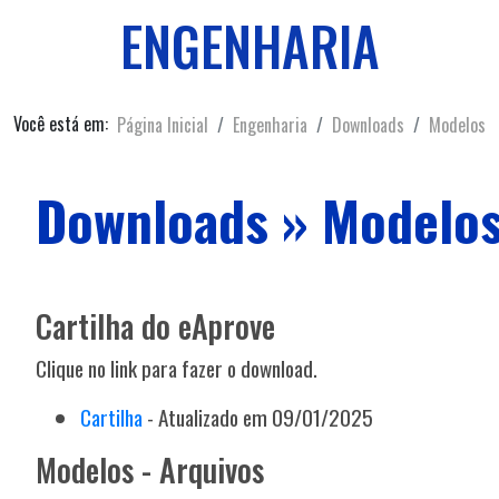
ENGENHARIA
Você está em:
Página Inicial
Engenharia
Downloads
Modelos
Downloads » Modelo
Cartilha do eAprove
Clique no link para fazer o download.
Cartilha
- Atualizado em 09/01/2025
Modelos - Arquivos