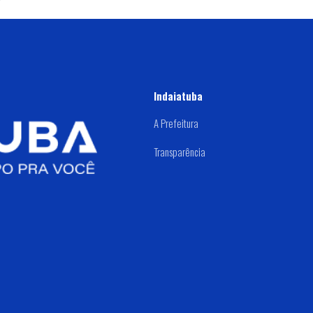
Indaiatuba
A Prefeitura
Transparência