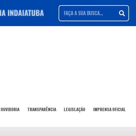
OUVIDORIA
TRANSPARÊNCIA
LEGISLAÇÃO
IMPRENSA OFICIAL