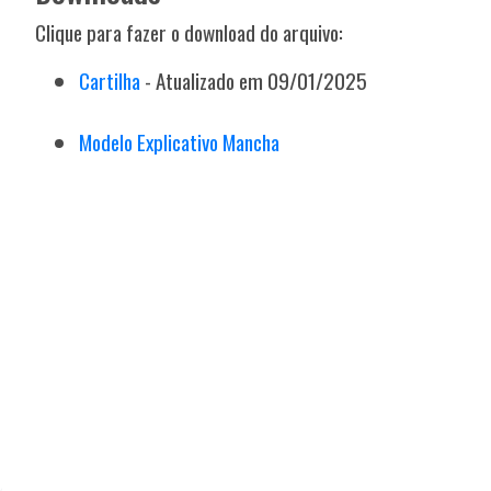
Clique para fazer o download do arquivo:
Cartilha
- Atualizado em 09/01/2025
Modelo Explicativo Mancha