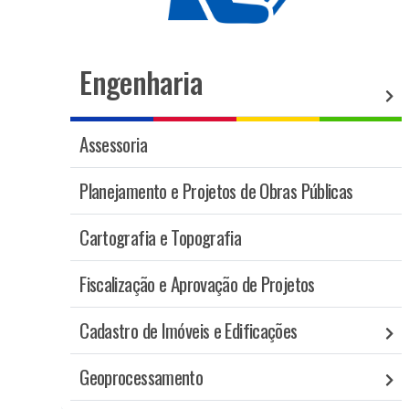
Engenharia
Assessoria
Planejamento e Projetos de Obras Públicas
Cartografia e Topografia
Fiscalização e Aprovação de Projetos
Cadastro de Imóveis e Edificações
Geoprocessamento