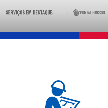
SERVIÇOS EM DESTAQUE:
PORTAL FUNSSOL