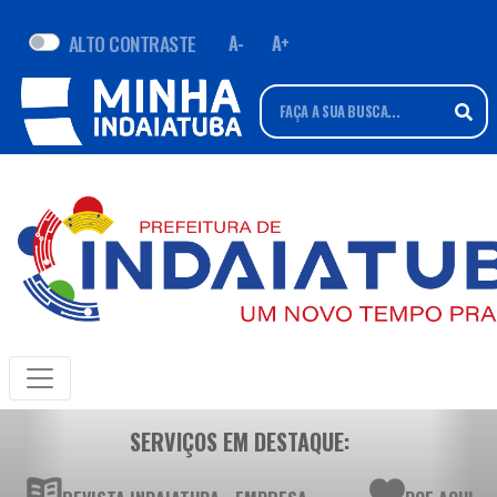
ALTO CONTRASTE
A-
A+
SERVIÇOS EM DESTAQUE: