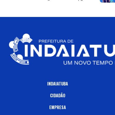
INDAIATUBA
CIDADÃO
EMPRESA