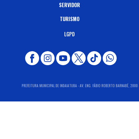
SERVIDOR
TURISMO
LGPD
PREFEITURA MUNICIPAL DE INDAIATUBA - AV. ENG. FÁBIO ROBERTO BARNABÉ, 2800 -