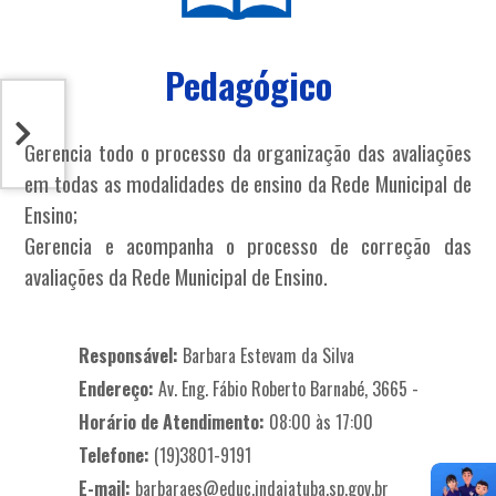
Pedagógico
Gerencia todo o processo da organização das avaliações
em todas as modalidades de ensino da Rede Municipal de
Ensino;
Gerencia e acompanha o processo de correção das
avaliações da Rede Municipal de Ensino.
Responsável:
Barbara Estevam da Silva
Endereço:
Av. Eng. Fábio Roberto Barnabé, 3665 -
Horário de Atendimento:
08:00 às 17:00
Telefone:
(19)3801-9191
E-mail:
barbaraes@educ.indaiatuba.sp.gov.br