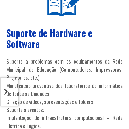
Suporte de Hardware e
Software
Suporte a problemas com os equipamentos da Rede
Municipal de Educação (Computadores; Impressoras;
Projetores; etc.);
Manutenção preventiva dos laboratórios de informática
de todas as Unidades;
Criação de vídeos, apresentações e folders;
Suporte a eventos;
Implantação de infraestrutura computacional – Rede
Elétrica e Lógica.