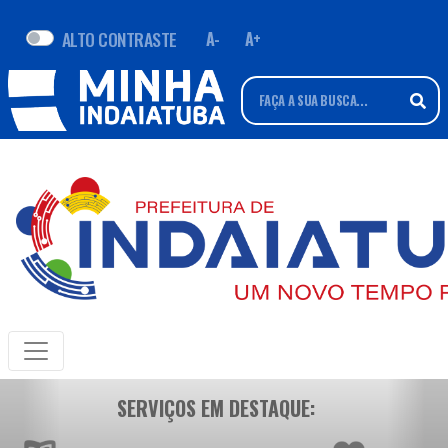
ALTO CONTRASTE
A-
A+
SERVIÇOS EM DESTAQUE: