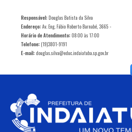
Responsável:
Douglas Batista da Silva
Endereço:
Av. Eng. Fábio Roberto Barnabé, 3665 -
Horário de Atendimento:
08:00 às 17:00
Telefone:
(19)3801-9191
E-mail:
douglas.silva@educ.indaiatuba.sp.gov.br