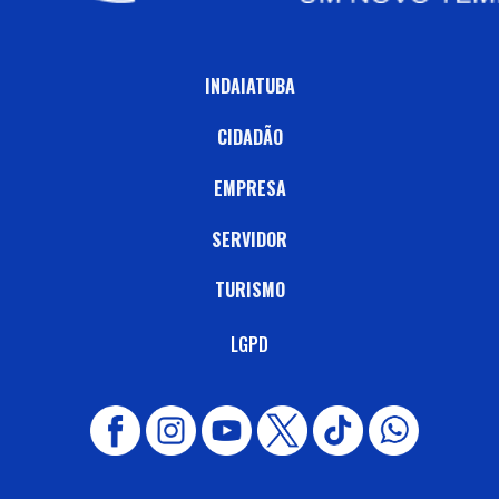
INDAIATUBA
CIDADÃO
EMPRESA
SERVIDOR
TURISMO
LGPD