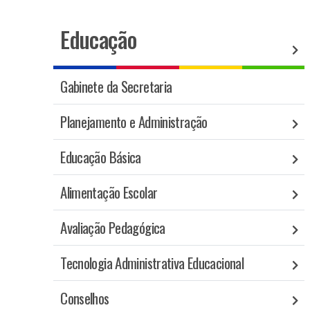
Educação
Gabinete da Secretaria
Planejamento e Administração
Educação Básica
Alimentação Escolar
Avaliação Pedagógica
Tecnologia Administrativa Educacional
Conselhos