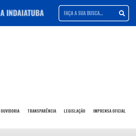
OUVIDORIA
TRANSPARÊNCIA
LEGISLAÇÃO
IMPRENSA OFICIAL