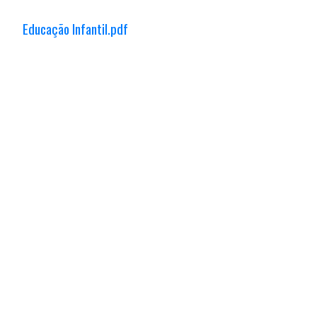
Educação Infantil.pdf