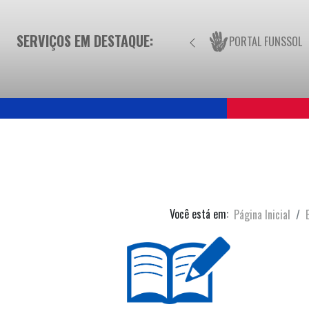
SERVIÇOS EM DESTAQUE:
PORTAL FUNSSOL
Você está em:
Página Inicial