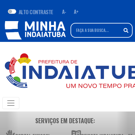
ALTO CONTRASTE
A-
A+
SERVIÇOS EM DESTAQUE: