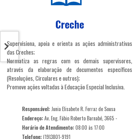
Creche
Supervisiona, apoia e orienta as ações administrativas
das Creches;
Normatiza as regras com os demais supervisores,
através da elaboração de documentos específicos
(Resoluções, Circulares e outros);
Promove ações voltadas à Educação Especial Inclusiva.
Responsável:
Junia Elisabete R. Ferraz de Sousa
Endereço:
Av. Eng. Fábio Roberto Barnabé, 3665 -
Horário de Atendimento:
08:00 às 17:00
Telefone:
(19)3801-9191