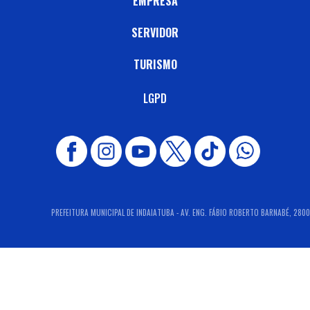
EMPRESA
SERVIDOR
TURISMO
LGPD
PREFEITURA MUNICIPAL DE INDAIATUBA - AV. ENG. FÁBIO ROBERTO BARNABÉ, 2800 