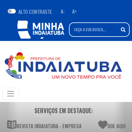
ALTO CONTRASTE
A-
A+
SERVIÇOS EM DESTAQUE:
REVISTA INDAIATUBA - EMPRESA
DOE AQUI