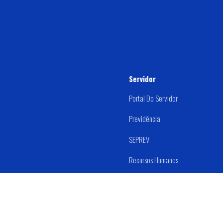
Servidor
Portal Do Servidor
Previdência
SEPREV
Recursos Humanos
Estágio