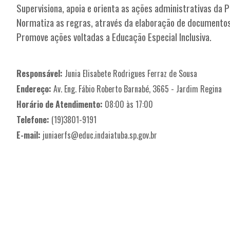
Supervisiona, apoia e orienta as ações administrativas da P
Normatiza as regras, através da elaboração de documentos 
Promove ações voltadas a Educação Especial Inclusiva.
Responsável:
Junia Elisabete Rodrigues Ferraz de Sousa
Endereço:
Av. Eng. Fábio Roberto Barnabé, 3665 - Jardim Regina
Horário de Atendimento:
08:00 às 17:00
Telefone:
(19)3801-9191
E-mail:
juniaerfs@educ.indaiatuba.sp.gov.br