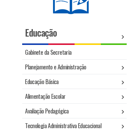
Educação
Gabinete da Secretaria
Planejamento e Administração
Educação Básica
Alimentação Escolar
Avaliação Pedagógica
Tecnologia Administrativa Educacional