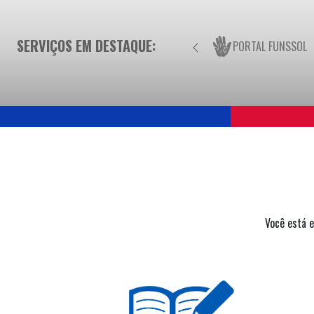
SERVIÇOS EM DESTAQUE:
PORTAL FUNSSOL
Você está 