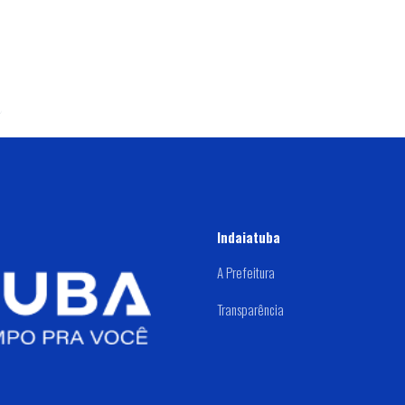
Indaiatuba
A Prefeitura
Transparência