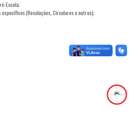
ré-Escola;
específicos (Resoluções, Circulares e outros);