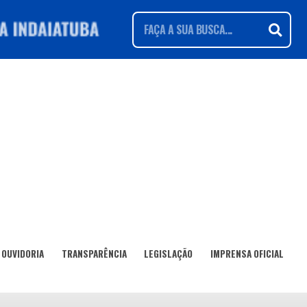
OUVIDORIA
TRANSPARÊNCIA
LEGISLAÇÃO
IMPRENSA OFICIAL