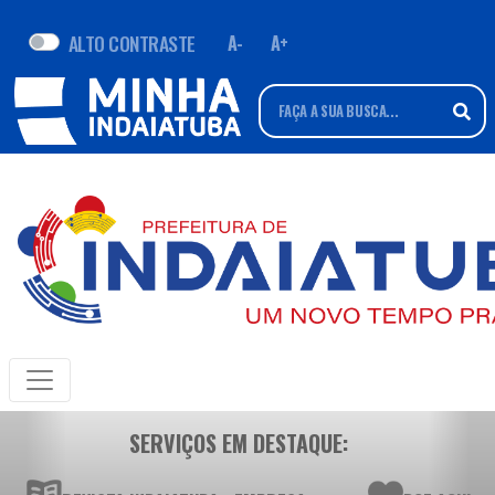
ALTO CONTRASTE
A-
A+
SERVIÇOS EM DESTAQUE: