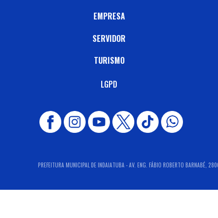
EMPRESA
SERVIDOR
TURISMO
LGPD
PREFEITURA MUNICIPAL DE INDAIATUBA - AV. ENG. FÁBIO ROBERTO BARNABÉ, 2800 