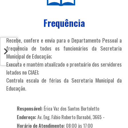
Frequência
Recebe, confere e envia para o Departamento Pessoal a
frequência de todos os funcionários da Secretaria
Municipal de Educação;
Executa e mantém atualizado o prontuário dos servidores
lotados no CIAEI;
Controla escala de férias da Secretaria Municipal da
Educação.
Responsável:
Érica Vaz dos Santos Bortoletto
Endereço:
Av. Eng. Fábio Roberto Barnabé, 3665 -
Horário de Atendimento:
08:00 às 17:00