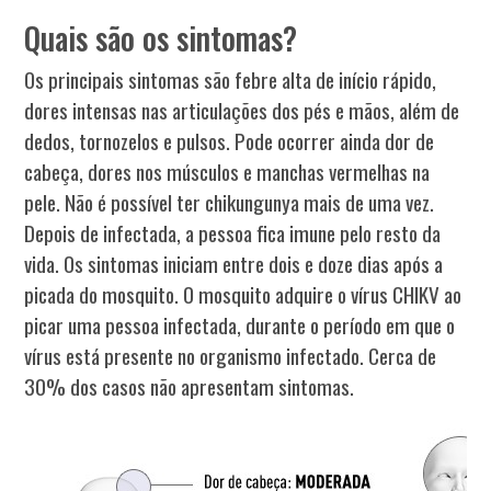
Quais são os sintomas?
Os principais sintomas são febre alta de início rápido,
dores intensas nas articulações dos pés e mãos, além de
dedos, tornozelos e pulsos. Pode ocorrer ainda dor de
cabeça, dores nos músculos e manchas vermelhas na
pele. Não é possível ter chikungunya mais de uma vez.
Depois de infectada, a pessoa fica imune pelo resto da
vida. Os sintomas iniciam entre dois e doze dias após a
picada do mosquito. O mosquito adquire o vírus CHIKV ao
picar uma pessoa infectada, durante o período em que o
vírus está presente no organismo infectado. Cerca de
30% dos casos não apresentam sintomas.