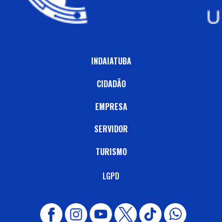
INDAIATUBA
CIDADÃO
EMPRESA
SERVIDOR
TURISMO
LGPD