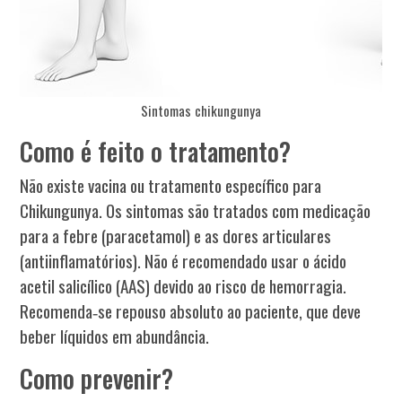
Sintomas chikungunya
Como é feito o tratamento?
Não existe vacina ou tratamento específico para
Chikungunya. Os sintomas são tratados com medicação
para a febre (paracetamol) e as dores articulares
(antiinflamatórios). Não é recomendado usar o ácido
acetil salicílico (AAS) devido ao risco de hemorragia.
Recomenda‐se repouso absoluto ao paciente, que deve
beber líquidos em abundância.
Como prevenir?