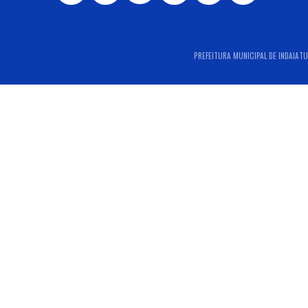
PREFEITURA MUNICIPAL DE INDAIATUB