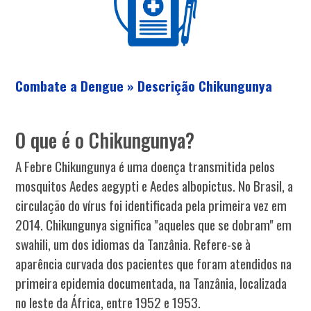
Combate a Dengue » Descrição Chikungunya
O que é o Chikungunya?
A Febre Chikungunya é uma doença transmitida pelos
mosquitos Aedes aegypti e Aedes albopictus. No Brasil, a
circulação do vírus foi identificada pela primeira vez em
2014. Chikungunya significa "aqueles que se dobram" em
swahili, um dos idiomas da Tanzânia. Refere-se à
aparência curvada dos pacientes que foram atendidos na
primeira epidemia documentada, na Tanzânia, localizada
no leste da África, entre 1952 e 1953.