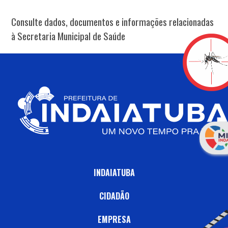
Consulte dados, documentos e informações relacionadas
à Secretaria Municipal de Saúde
INDAIATUBA
CIDADÃO
EMPRESA