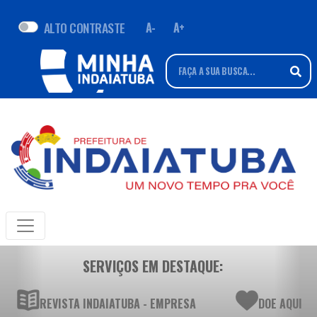
ALTO CONTRASTE
A-
A+
SERVIÇOS EM DESTAQUE:
REVISTA INDAIATUBA - EMPRESA
DOE AQUI