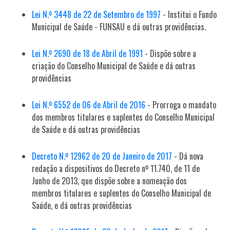
Lei N.º 3448 de 22 de Setembro de 1997
- Institui o Fundo
Municipal de Saúde - FUNSAU e dá outras providências.
Lei N.º 2690 de 18 de Abril de 1991
- Dispõe sobre a
criação do Conselho Municipal de Saúde e dá outras
providências
Lei N.º 6552 de 06 de Abril de 2016
- Prorroga o mandato
dos membros titulares e suplentes do Conselho Municipal
de Saúde e dá outras providências
Decreto N.º 12962 de 20 de Janeiro de 2017
- Dá nova
redação a dispositivos do Decreto nº 11.740, de 11 de
Junho de 2013, que dispõe sobre a nomeação dos
membros titulares e suplentes do Conselho Municipal de
Saúde, e dá outras providências