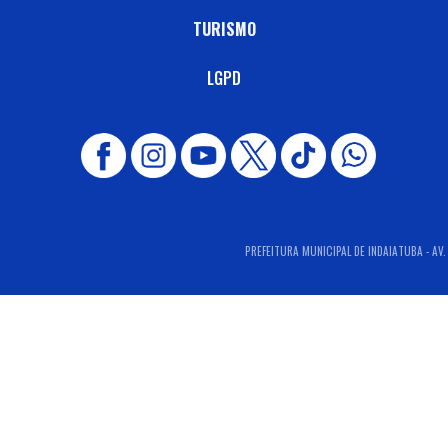
TURISMO
LGPD
PREFEITURA MUNICIPAL DE INDAIATUBA - AV.