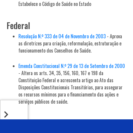
Estabelece o Código de Saúde no Estado
Federal
Resolução N.º 333 de 04 de Novembro de 2003
- Aprova
as diretrizes para criação, reformulação, estruturação e
funcionamento dos Conselhos de Saúde.
Emenda Constitucional N.º 29 de 13 de Setembro de 2000
- Altera os arts. 34, 35, 156, 160, 167 e 198 da
Constituição Federal e acrescenta artigo ao Ato das
Disposições Constitucionais Transitórias, para assegurar
os recursos mínimos para o financiamento das ações e
serviços públicos de saúde.