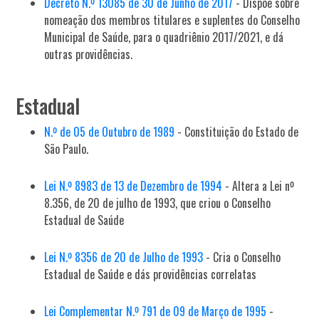
Decreto N.º 13085 de 30 de Junho de 2017
- Dispõe sobre
nomeação dos membros titulares e suplentes do Conselho
Municipal de Saúde, para o quadriênio 2017/2021, e dá
outras providências.
Estadual
N.º de 05 de Outubro de 1989
- Constituição do Estado de
São Paulo.
Lei N.º 8983 de 13 de Dezembro de 1994
- Altera a Lei nº
8.356, de 20 de julho de 1993, que criou o Conselho
Estadual de Saúde
Lei N.º 8356 de 20 de Julho de 1993
- Cria o Conselho
Estadual de Saúde e dás providências correlatas
Lei Complementar N.º 791 de 09 de Março de 1995
-