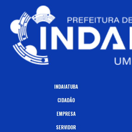
INDAIATUBA
CIDADÃO
EMPRESA
SERVIDOR