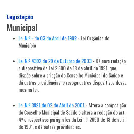
Legislação
Municipal
Lei N.º - de 03 de Abril de 1992
- Lei Orgânica do
Município
Lei N.º 4392 de 29 de Outubro de 2003
- Dá nova redação
a dispositivo da Lei 2.690 de 18 de abril de 1991, que
dispõe sobre a criação do Conselho Municipal de Saúde e
dá outras providências, e revoga outros dispositivos dessa
mesma lei.
Lei N.º 3991 de 02 de Abril de 2001
- Altera a composição
do Conselho Municipal de Saúde e altera a redação do art.
4º e respectivos parágrafos da Lei n.º 2690 de 18 de abril
de 1991, e dá outras providências.