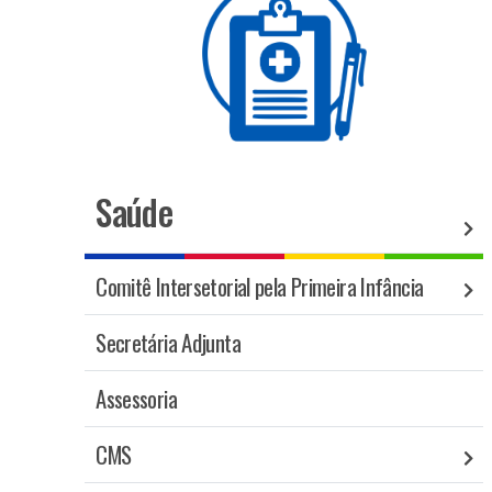
Saúde
Comitê Intersetorial pela Primeira Infância
Secretária Adjunta
Assessoria
CMS