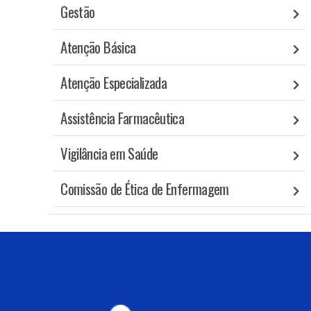
Gestão
Atenção Básica
Atenção Especializada
Assistência Farmacêutica
Vigilância em Saúde
Comissão de Ética de Enfermagem