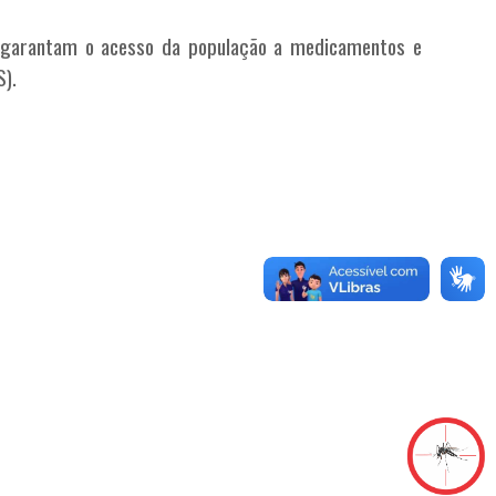
e garantam o acesso da população a medicamentos e
S).