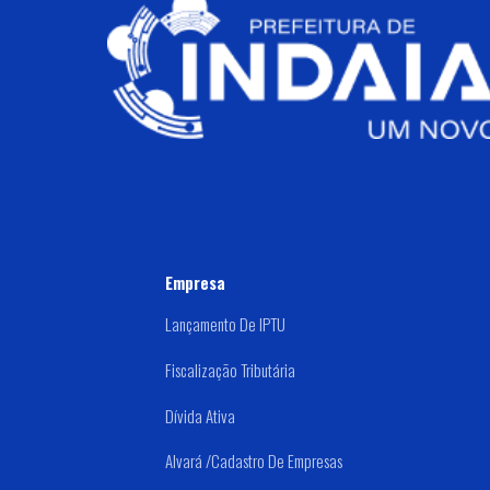
Empresa
Lançamento De IPTU
Fiscalização Tributária
Dívida Ativa
Alvará /Cadastro De Empresas