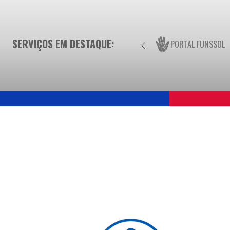
SERVIÇOS EM DESTAQUE:
PORTAL FUNSSOL