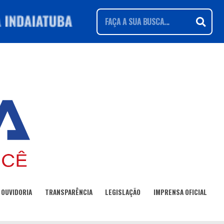
OUVIDORIA
TRANSPARÊNCIA
LEGISLAÇÃO
IMPRENSA OFICIAL