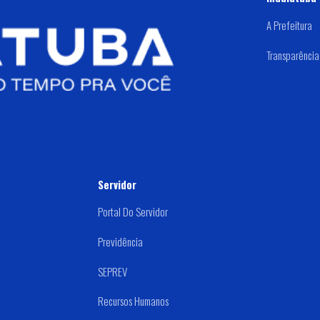
A Prefeitura
Transparência
Servidor
Portal Do Servidor
Previdência
SEPREV
Recursos Humanos