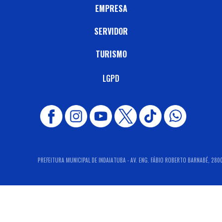
EMPRESA
SERVIDOR
TURISMO
LGPD
PREFEITURA MUNICIPAL DE INDAIATUBA - AV. ENG. FÁBIO ROBERTO BARNABÉ, 2800 