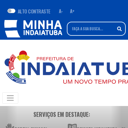
ALTO CONTRASTE
A-
A+
SERVIÇOS EM DESTAQUE: