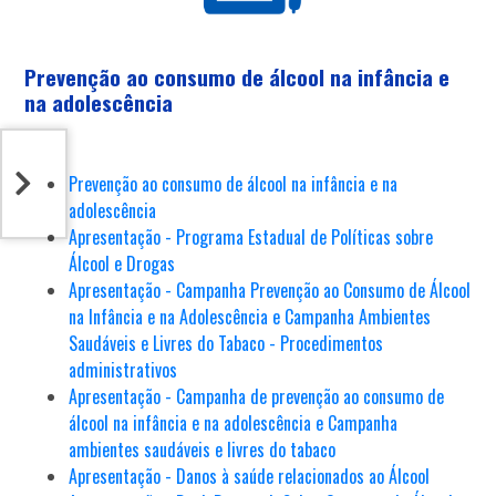
Prevenção ao consumo de álcool na infância e
na adolescência
Prevenção ao consumo de álcool na infância e na
adolescência
Apresentação - Programa Estadual de Políticas sobre
Álcool e Drogas
Apresentação - Campanha Prevenção ao Consumo de Álcool
na Infância e na Adolescência e Campanha Ambientes
Saudáveis e Livres do Tabaco - Procedimentos
administrativos
Apresentação - Campanha de prevenção ao consumo de
álcool na infância e na adolescência e Campanha
ambientes saudáveis e livres do tabaco
Apresentação - Danos à saúde relacionados ao Álcool