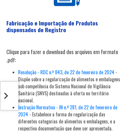
Fabricação e Importação de Produtos
dispensados de Registro
Clique para fazer o download dos arquivos em formato
.pdf:
Resolução - RDC n.º 843, de 22 de fevereiro de 2024
-
Dispõe sobre a regularização de alimentos e embalagens
sob competência do Sistema Nacional de Vigilância
Sanitária (SNVS) destinados à oferta no território
nacional.
Instrução Normativa - IN n.º 281, de 22 de fevereiro de
2024
- Estabelece a forma de regularização das
diferentes categorias de alimentos e embalagens, e a
respectiva documentação que deve ser apresentada.