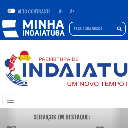
ALTO CONTRASTE
A-
A+
SERVIÇOS EM DESTAQUE: