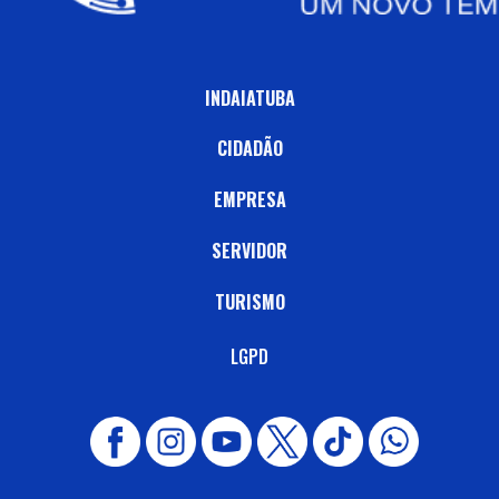
INDAIATUBA
CIDADÃO
EMPRESA
SERVIDOR
TURISMO
LGPD