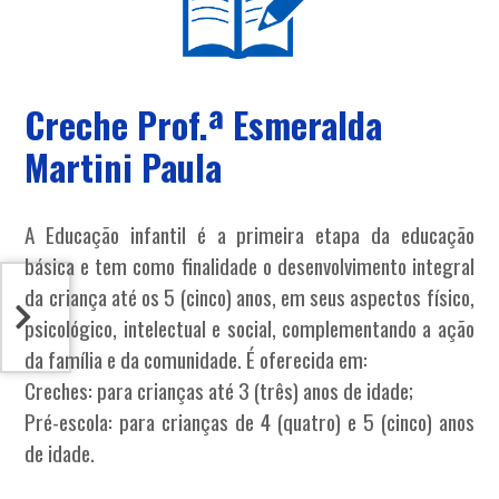
Creche Prof.ª Esmeralda
Martini Paula
A Educação infantil é a primeira etapa da educação
básica e tem como finalidade o desenvolvimento integral
da criança até os 5 (cinco) anos, em seus aspectos físico,
psicológico, intelectual e social, complementando a ação
da família e da comunidade. É oferecida em:
Creches: para crianças até 3 (três) anos de idade;
Pré-escola: para crianças de 4 (quatro) e 5 (cinco) anos
de idade.