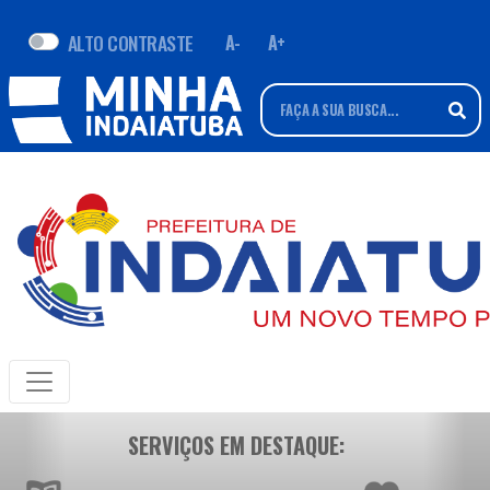
ALTO CONTRASTE
A-
A+
SERVIÇOS EM DESTAQUE: