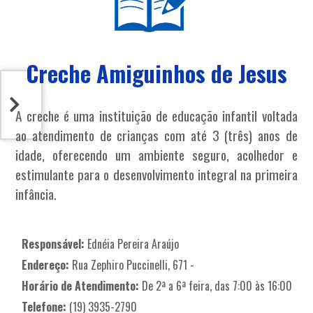
Creche Amiguinhos de Jesus
A creche é uma instituição de educação infantil voltada
ao atendimento de crianças com até 3 (três) anos de
idade, oferecendo um ambiente seguro, acolhedor e
estimulante para o desenvolvimento integral na primeira
infância.
Responsável:
Ednéia Pereira Araújo
Endereço:
Rua Zephiro Puccinelli, 671 -
Horário de Atendimento:
De 2ª a 6ª feira, das 7:00 às 16:00
Telefone:
(19) 3935-2790