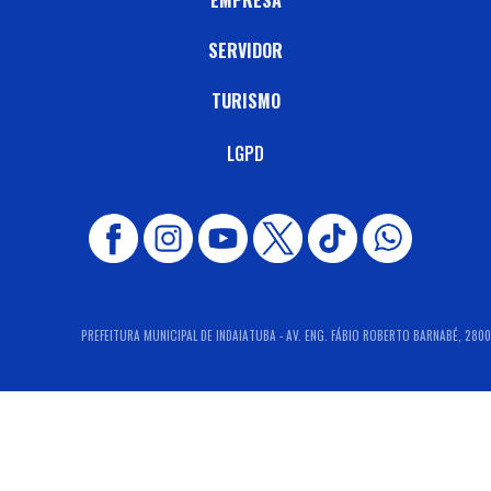
EMPRESA
SERVIDOR
TURISMO
LGPD
PREFEITURA MUNICIPAL DE INDAIATUBA - AV. ENG. FÁBIO ROBERTO BARNABÉ, 2800 -