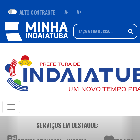
ALTO CONTRASTE
A-
A+
SERVIÇOS EM DESTAQUE: