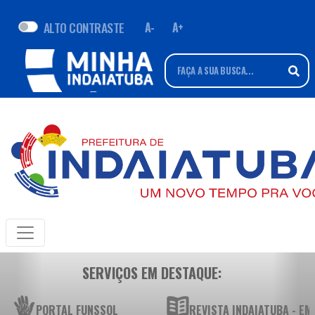
ALTO CONTRASTE
A-
A+
SERVIÇOS EM DESTAQUE:
PORTAL FUNSSOL
REVISTA INDAIATUBA - E