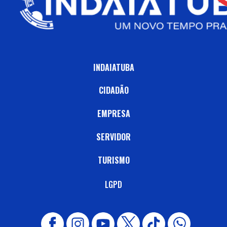
INDAIATUBA
CIDADÃO
EMPRESA
SERVIDOR
TURISMO
LGPD