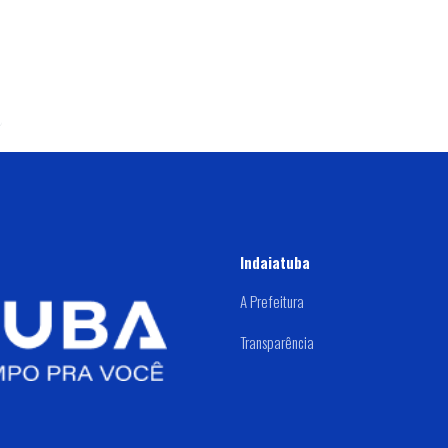
Indaiatuba
A Prefeitura
Transparência