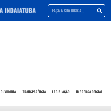
OUVIDORIA
TRANSPARÊNCIA
LEGISLAÇÃO
IMPRENSA OFICIAL