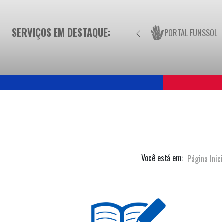
SERVIÇOS EM DESTAQUE:
PORTAL FUNSSOL
Você está em:
Página Inic