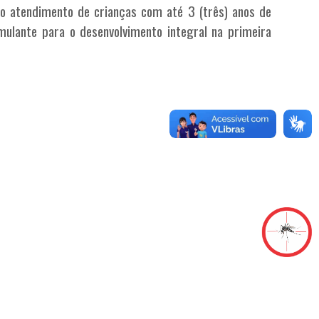
 ao atendimento de crianças com até 3 (três) anos de
mulante para o desenvolvimento integral na primeira