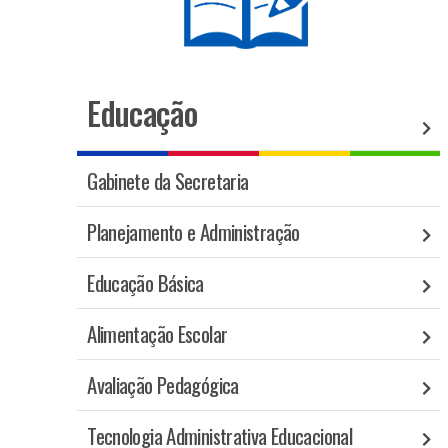
Educação
Gabinete da Secretaria
Planejamento e Administração
Educação Básica
Alimentação Escolar
Avaliação Pedagógica
Tecnologia Administrativa Educacional