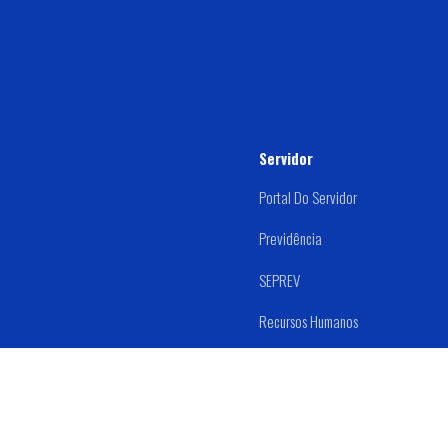
Servidor
Portal Do Servidor
Previdência
SEPREV
Recursos Humanos
Estágio